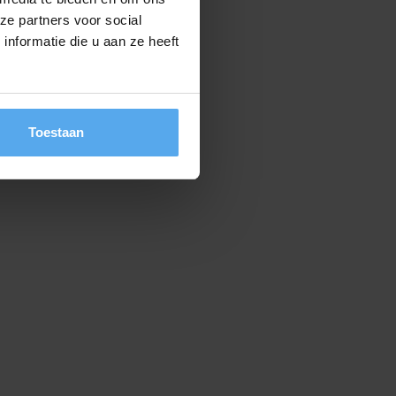
ze partners voor social
nformatie die u aan ze heeft
Toestaan