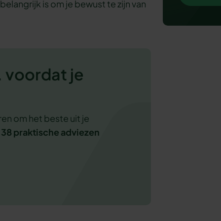
belangrijk is om je bewust te zijn van
 voordat je
en om het beste uit je
n
38 praktische adviezen