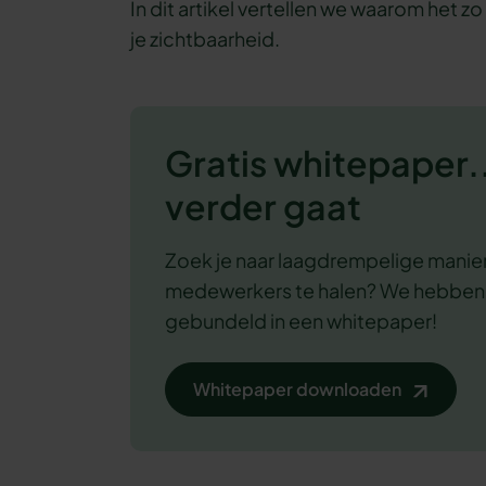
In dit artikel vertellen we waarom het zo 
je zichtbaarheid.
Gratis whitepaper..
verder gaat
Zoek je naar laagdrempelige manier
medewerkers te halen? We hebbe
gebundeld in een whitepaper!
Whitepaper downloaden