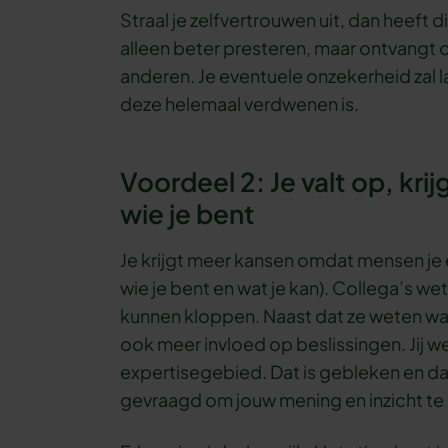
Straal je zelfvertrouwen uit, dan heeft dit
alleen beter presteren, maar ontvangt 
anderen. Je eventuele onzekerheid zal
deze helemaal verdwenen is.
Voordeel 2: Je valt op, kr
wie je bent
Je krijgt meer kansen omdat mensen je
wie je bent en wat je kan). Collega’s we
kunnen kloppen. Naast dat ze weten wa
ook meer invloed op beslissingen. Jij 
expertisegebied. Dat is gebleken en da
gevraagd om jouw mening en inzicht te