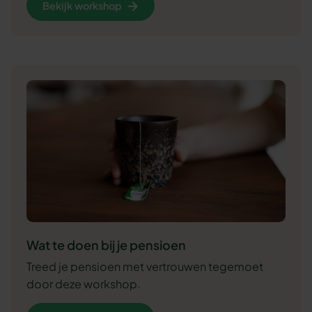
Bekijk workshop
Wat te doen bij je pensioen
Treed je pensioen met vertrouwen tegemoet
door deze workshop.