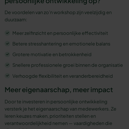
persoonlijke ontwikkeling op?
De voordelen van zo’n workshop zijn veelzijdig en
duurzaam:
Meer zelfinzicht en persoonlijke effectiviteit
Betere stresshantering en emotionele balans
Grotere motivatie en betrokkenheid
Snellere professionele groei binnen de organisatie
Verhoogde flexibiliteit en veranderbereidheid
Meer eigenaarschap, meer impact
Door te investeren in persoonlijke ontwikkeling
versterk je het eigenaarschap van medewerkers. Ze
leren keuzes maken, prioriteiten stellen en
verantwoordelijkheid nemen — vaardigheden die