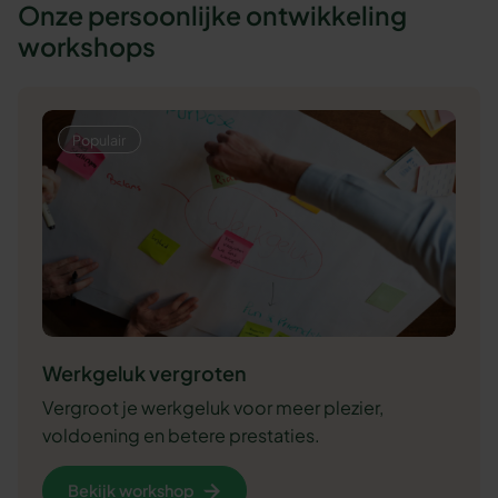
Onze persoonlijke ontwikkeling
workshops
Werkgeluk vergroten
Vergroot je werkgeluk voor meer plezier,
voldoening en betere prestaties.
Bekijk workshop