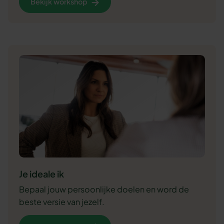
Bekijk workshop
Je ideale ik
Bepaal jouw persoonlijke doelen en word de
beste versie van jezelf.