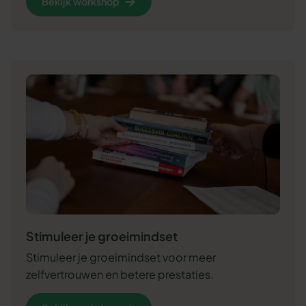
Bekijk workshop
Stimuleer je groeimindset
Stimuleer je groeimindset voor meer
zelfvertrouwen en betere prestaties.