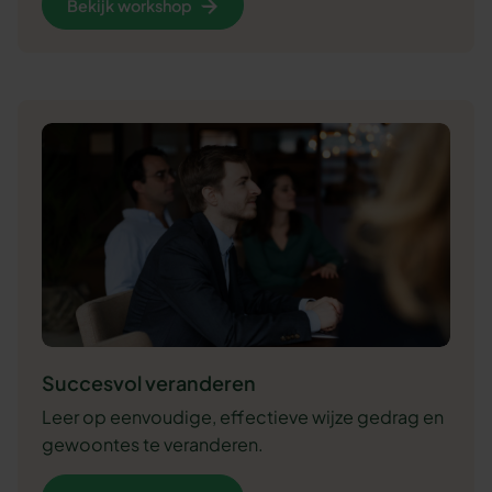
Bekijk workshop
Succesvol veranderen
Leer op eenvoudige, effectieve wijze gedrag en
gewoontes te veranderen.