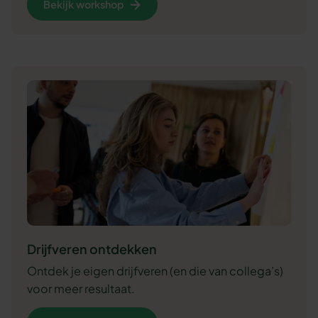
Bekijk workshop
Drijfveren ontdekken
Ontdek je eigen drijfveren (en die van collega’s)
voor meer resultaat.