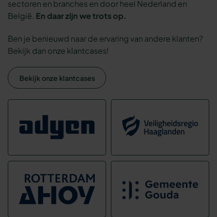
sectoren en branches en door heel Nederland en
België.
En daar zijn we trots op.
Ben je benieuwd naar de ervaring van andere klanten?
Bekijk dan onze klantcases!
Bekijk onze klantcases