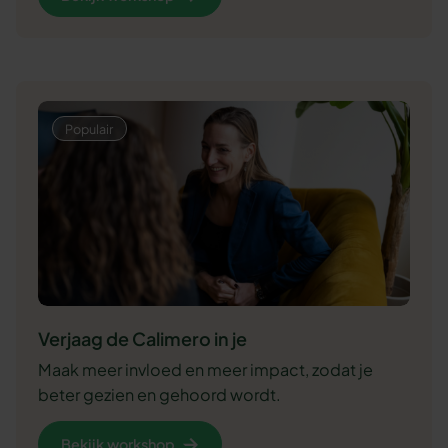
Verjaag de Calimero in je
Maak meer invloed en meer impact, zodat je
beter gezien en gehoord wordt.
Bekijk workshop