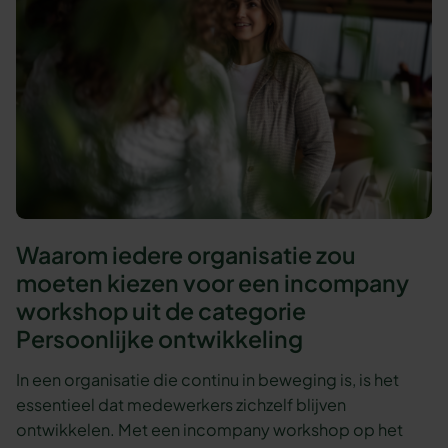
Waarom iedere organisatie zou
moeten kiezen voor een incompany
workshop uit de categorie
Persoonlijke ontwikkeling
In een organisatie die continu in beweging is, is het
essentieel dat medewerkers zichzelf blijven
ontwikkelen. Met een incompany workshop op het