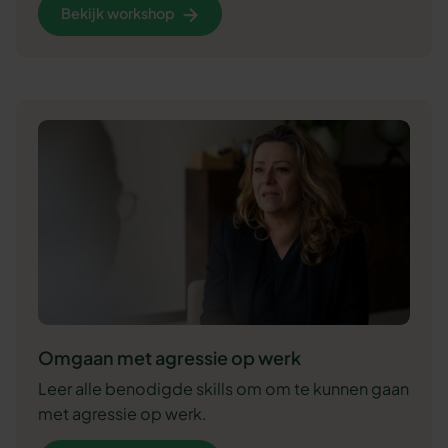
Bekijk workshop
Omgaan met agressie op werk
Leer alle benodigde skills om om te kunnen gaan
met agressie op werk.