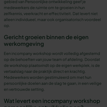
gebied van Persoonlijke ontwikkeling geef je
medewerkers de ruimte om te groeien in hun
zelfkennis, veerkracht en effectiviteit. Dat levert niet
alleen individueel, maar ook organisatorisch voordeel
op.
Gericht groeien binnen de eigen
werkomgeving
Een incompany workshop wordt volledig afgestemd
op de behoeften van jouw team of afdeling. Doordat
de workshop plaatsvindt op de eigen werkplek, is de
vertaalslag naar de praktijk direct en krachtig.
Medewerkers worden gestimuleerd om met hun
persoonlijke doelen aan de slag te gaan, in een veilige
en vertrouwde setting.
Wat levert een incompany workshop