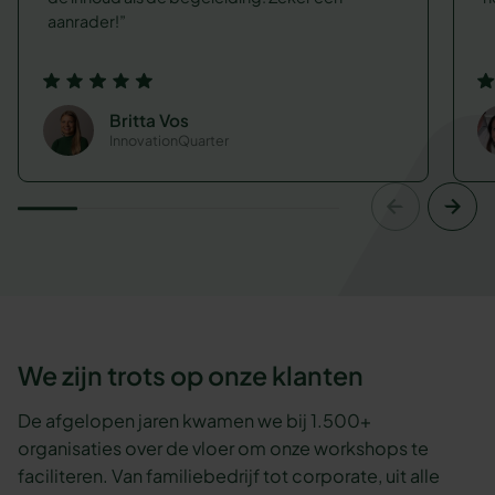
aanrader!
Britta Vos
InnovationQuarter
We zijn trots op onze klanten
De afgelopen jaren kwamen we bij 1.500+
organisaties over de vloer om onze workshops te
faciliteren. Van familiebedrijf tot corporate, uit alle