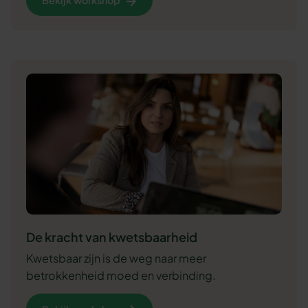
Bekijk workshop
De kracht van kwetsbaarheid
Kwetsbaar zijn is de weg naar meer
betrokkenheid moed en verbinding.