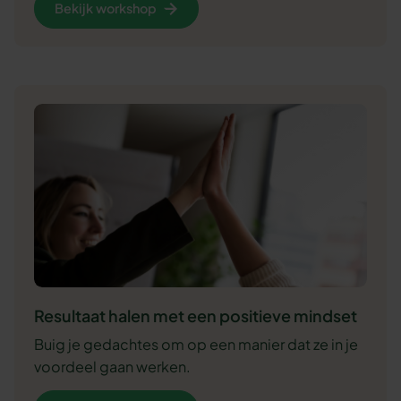
Bekijk workshop
Resultaat halen met een positieve mindset
Buig je gedachtes om op een manier dat ze in je
voordeel gaan werken.