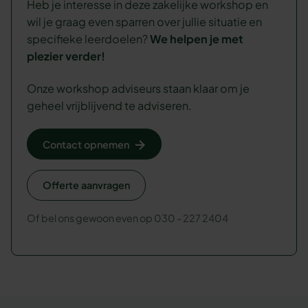
Heb je interesse in deze zakelijke workshop en
wil je graag even sparren over jullie situatie en
specifieke leerdoelen?
We
helpen je met
plezier verder!
Onze workshop adviseurs staan klaar om je
geheel vrijblijvend te adviseren.
Contact opnemen
Offerte aanvragen
Of bel ons gewoon even op 030 - 227 2404