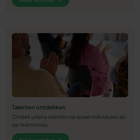
Talenten ontdekken
Ontdek unieke talenten op zowel individueel als
op teamniveau.