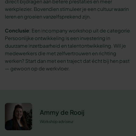
direct bijdragen aan betere prestaties en meer
werkplezier. Bovendien stimuleer je een cultuur waarin
leren en groeien vanzelfsprekend zijn.
Conclusie
: Een incompany workshop uit de categorie
Persoonlijke ontwikkeling is een investering in
duurzame inzetbaarheid en talentontwikkeling. Wil je
medewerkers die met zelfvertrouwen en richting
werken? Start dan met een traject dat écht bij hen past
— gewoon op de werkvloer.
Ammy de Rooij
Workshop adviseur