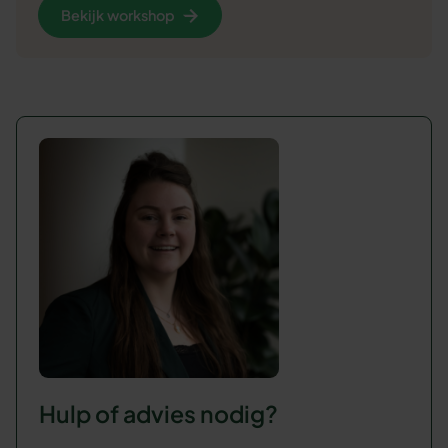
Bekijk workshop
Hulp of advies nodig?