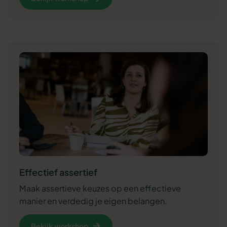
Effectief assertief
Maak assertieve keuzes op een effectieve
manier en verdedig je eigen belangen.
Bekijk workshop