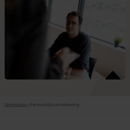
Workshops
Persoonlijke ontwikkeling