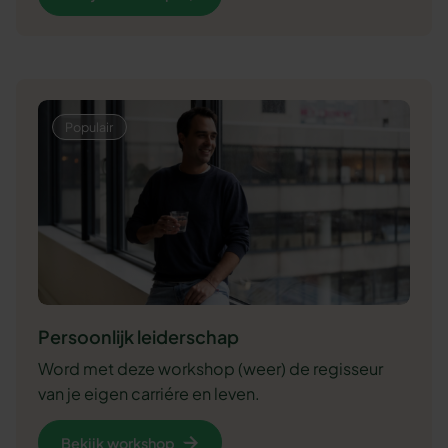
Persoonlijk leiderschap
Word met deze workshop (weer) de regisseur
van je eigen carriére en leven.
Bekijk workshop