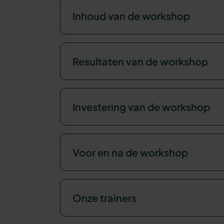
Inhoud van de workshop
Resultaten van de workshop
Investering van de workshop
Voor en na de workshop
Onze trainers