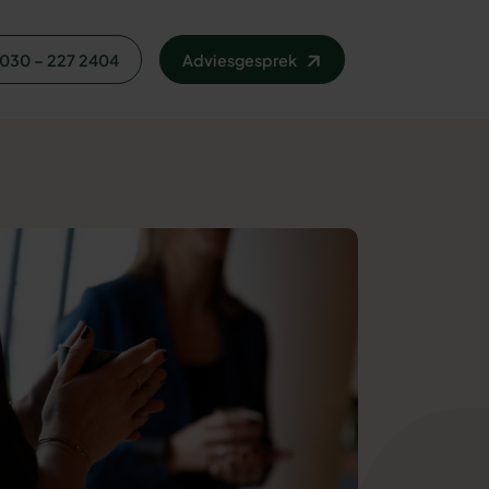
030 – 227 2404
Adviesgesprek