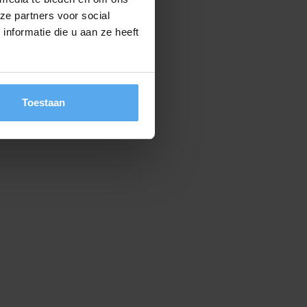
ze partners voor social
nformatie die u aan ze heeft
Toestaan