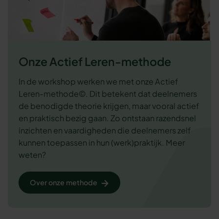
Onze Actief Leren-methode
In de workshop werken we met onze Actief
Leren-methode©. Dit betekent dat deelnemers
de benodigde theorie krijgen, maar vooral actief
en praktisch bezig gaan. Zo ontstaan razendsnel
inzichten en vaardigheden die deelnemers zelf
kunnen toepassen in hun (werk)praktijk. Meer
weten?
Over onze methode