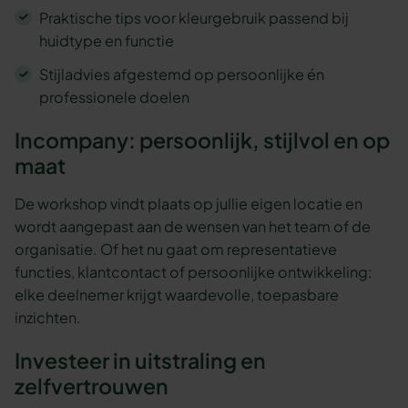
Praktische tips voor kleurgebruik passend bij
huidtype en functie
Stijladvies afgestemd op persoonlijke én
professionele doelen
Incompany: persoonlijk, stijlvol en op
maat
De workshop vindt plaats op jullie eigen locatie en
wordt aangepast aan de wensen van het team of de
organisatie. Of het nu gaat om representatieve
functies, klantcontact of persoonlijke ontwikkeling:
elke deelnemer krijgt waardevolle, toepasbare
inzichten.
Investeer in uitstraling en
zelfvertrouwen