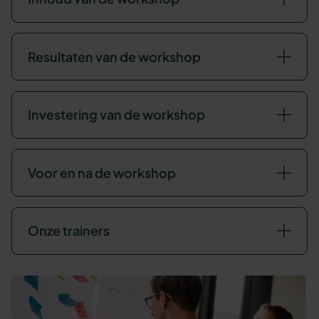
Resultaten van de workshop
Investering van de workshop
Voor en na de workshop
Onze trainers