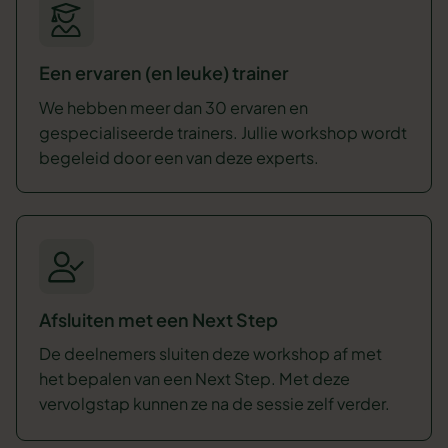
Een ervaren (en leuke) trainer
We hebben meer dan 30 ervaren en
gespecialiseerde trainers. Jullie workshop wordt
begeleid door een van deze experts.
Afsluiten met een Next Step
De deelnemers sluiten deze workshop af met
het bepalen van een Next Step. Met deze
vervolgstap kunnen ze na de sessie zelf verder.