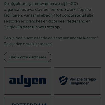
De afgelopen jaren kwamen we bij 1.500+
organisaties over de vloer om onze workshops te
faciliteren. Van familiebedrijf tot corporate, uit alle
sectoren en branches en door heel Nederland en
België.
En daar zijn we trots op.
Ben je benieuwd naar de ervaring van andere klanten?
Bekijk dan onze klantcases!
Bekijk onze klantcases