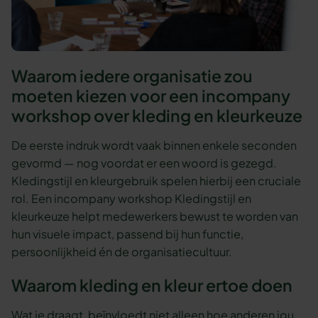
Waarom iedere organisatie zou
moeten kiezen voor een incompany
workshop over kleding en kleurkeuze
De eerste indruk wordt vaak binnen enkele seconden
gevormd — nog voordat er een woord is gezegd.
Kledingstijl en kleurgebruik spelen hierbij een cruciale
rol. Een incompany workshop Kledingstijl en
kleurkeuze helpt medewerkers bewust te worden van
hun visuele impact, passend bij hun functie,
persoonlijkheid én de organisatiecultuur.
Waarom kleding en kleur ertoe doen
Wat je draagt, beïnvloedt niet alleen hoe anderen jou