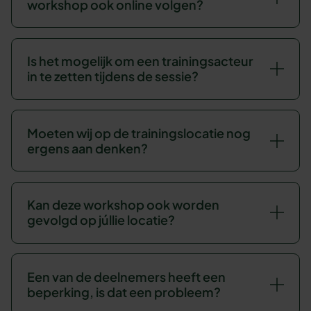
workshop ook online volgen?
Is het mogelijk om een trainingsacteur
in te zetten tijdens de sessie?
Moeten wij op de trainingslocatie nog
ergens aan denken?
Kan deze workshop ook worden
gevolgd op júllie locatie?
Een van de deelnemers heeft een
beperking, is dat een probleem?