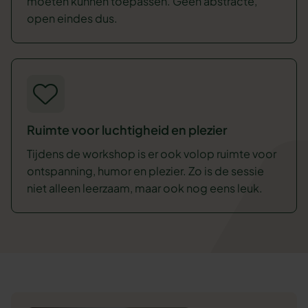
moeten kunnen toepassen. Geen abstracte,
open eindes dus.
Ruimte voor luchtigheid en plezier
Tijdens de workshop is er ook volop ruimte voor
ontspanning, humor en plezier. Zo is de sessie
niet alleen leerzaam, maar ook nog eens leuk.