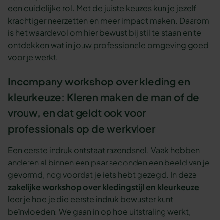
een duidelijke rol. Met de juiste keuzes kun je jezelf
krachtiger neerzetten en meer impact maken. Daarom
is het waardevol om hier bewust bij stil te staan en te
ontdekken wat in jouw professionele omgeving goed
voor je werkt.
Incompany workshop over kleding en
kleurkeuze: Kleren maken de man of de
vrouw, en dat geldt ook voor
professionals op de werkvloer
Een eerste indruk ontstaat razendsnel. Vaak hebben
anderen al binnen een paar seconden een beeld van je
gevormd, nog voordat je iets hebt gezegd. In deze
zakelijke workshop over kledingstijl en kleurkeuze
leer je hoe je die eerste indruk bewuster kunt
beïnvloeden. We gaan in op hoe uitstraling werkt,