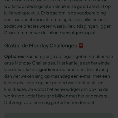
workshop Kledingstijl en kleurkeuze goed aansluit op
jullie werkpraktijk. Er is daarom in de voorbereiding
veel aandacht voor afstemming tussen jullie en ons,
zodat we precies weten waar jullie uitdagingen liggen.
Daar stemmen we de inhoud vervolgens op af.
Gratis: de Monday Challenges 📮
Optioneel
kunnen jij en je collega's gebruik maken van
onze Monday Challenges. Hier kan je je aan het einde
van de workshop
grátis
voor aanmelden. Je ontvangt
dan vier weken lang op maandag een e-mail met een
kleine challenge op het gebied van kledingstijl en
kleurkeuze. Zo wordt het eenvoudiger om ook na de
workshop actief bezig te blijven met het onderwerp.
Dat zorgt voor een nog groter leerrendement.