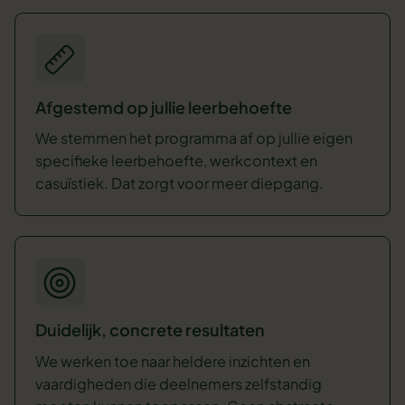
Afgestemd op jullie leerbehoefte
We stemmen het programma af op jullie eigen
specifieke leerbehoefte, werkcontext en
casuïstiek. Dat zorgt voor meer diepgang.
Duidelijk, concrete resultaten
We werken toe naar heldere inzichten en
vaardigheden die deelnemers zelfstandig