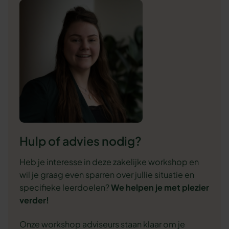
Hulp of advies nodig?
Heb je interesse in deze zakelijke workshop en
wil je graag even sparren over jullie situatie en
specifieke leerdoelen?
We
helpen je met plezier
verder!
Onze workshop adviseurs staan klaar om je