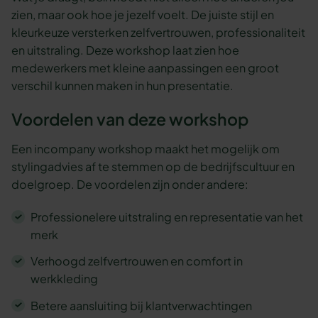
zien, maar ook hoe je jezelf voelt. De juiste stijl en
kleurkeuze versterken zelfvertrouwen, professionaliteit
en uitstraling. Deze workshop laat zien hoe
medewerkers met kleine aanpassingen een groot
verschil kunnen maken in hun presentatie.
Voordelen van deze workshop
Een incompany workshop maakt het mogelijk om
stylingadvies af te stemmen op de bedrijfscultuur en
doelgroep. De voordelen zijn onder andere:
Professionelere uitstraling en representatie van het
merk
Verhoogd zelfvertrouwen en comfort in
werkkleding
Betere aansluiting bij klantverwachtingen