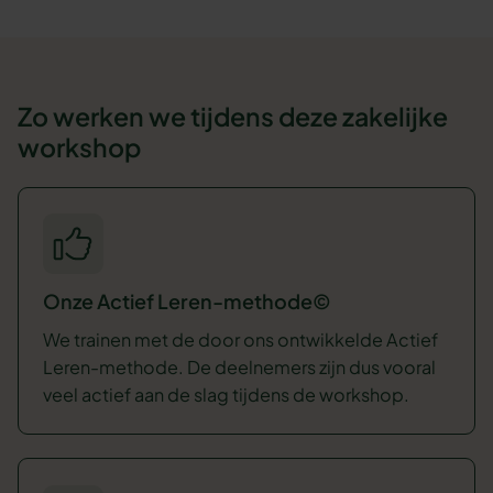
Zo werken we tijdens deze zakelijke
workshop
Onze Actief Leren-methode©
We trainen met de door ons ontwikkelde Actief
Leren-methode. De deelnemers zijn dus vooral
veel actief aan de slag tijdens de workshop.