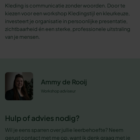
Kleding is communicatie zonder woorden. Door te
kiezen voor een workshop Kledingstijl en kleurkeuze,
investeert je organisatie in persoonlijke presentatie,
zichtbaarheid én een sterke, professionele uitstraling
van je mensen.
Ammy de Rooij
Workshop adviseur
Hulp of advies nodig?
Wil je eens sparren over jullie leerbehoefte? Neem
gerust contact met me op, want ik denk graag met je