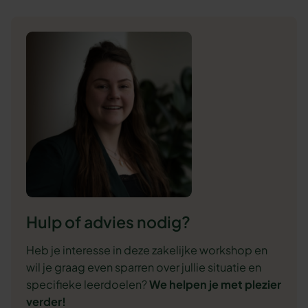
Hulp of advies nodig?
Heb je interesse in deze zakelijke workshop en
wil je graag even sparren over jullie situatie en
specifieke leerdoelen?
We
helpen je met plezier
verder!