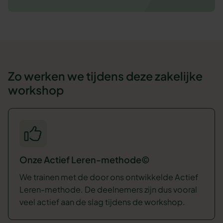
Zo werken we tijdens deze zakelijke
workshop
Onze Actief Leren-methode©
We trainen met de door ons ontwikkelde Actief
Leren-methode. De deelnemers zijn dus vooral
veel actief aan de slag tijdens de workshop.