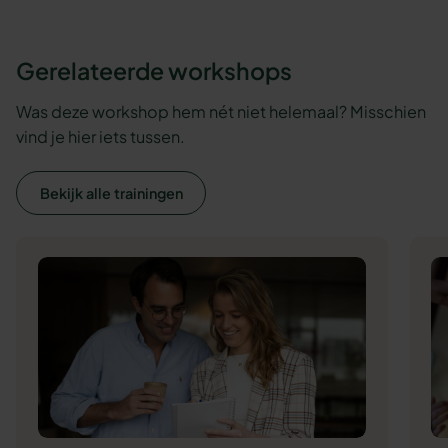
Gerelateerde workshops
Was deze workshop hem nét niet helemaal? Misschien
vind je hier iets tussen.
Bekijk alle trainingen