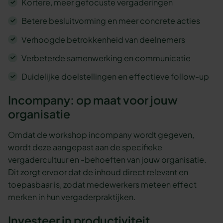
Kortere, meer gefocuste vergaderingen
Betere besluitvorming en meer concrete acties
Verhoogde betrokkenheid van deelnemers
Verbeterde samenwerking en communicatie
Duidelijke doelstellingen en effectieve follow-up
Incompany: op maat voor jouw
organisatie
Omdat de workshop incompany wordt gegeven,
wordt deze aangepast aan de specifieke
vergadercultuur en -behoeften van jouw organisatie.
Dit zorgt ervoor dat de inhoud direct relevant en
toepasbaar is, zodat medewerkers meteen effect
merken in hun vergaderpraktijken.
Investeer in productiviteit