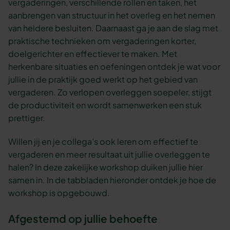
vergaderingen, verschillende rollen en taken, het
aanbrengen van structuur in het overleg en het nemen
van heldere besluiten. Daarnaast ga je aan de slag met
praktische technieken om vergaderingen korter,
doelgerichter en effectiever te maken. Met
herkenbare situaties en oefeningen ontdek je wat voor
jullie in de praktijk goed werkt op het gebied van
vergaderen. Zo verlopen overleggen soepeler, stijgt
de productiviteit en wordt samenwerken een stuk
prettiger.
Willen jij en je collega’s ook leren om effectief te
vergaderen en meer resultaat uit jullie overleggen te
halen? In deze zakelijke workshop duiken jullie hier
samen in. In de tabbladen hieronder ontdek je hoe de
workshop is opgebouwd.
Afgestemd op jullie behoefte