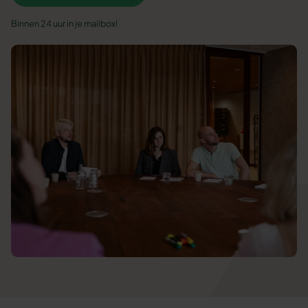
Binnen 24 uur in je mailbox!