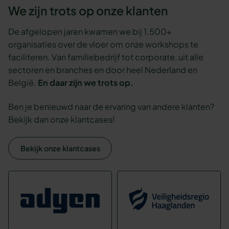
We zijn trots op onze klanten
De afgelopen jaren kwamen we bij 1.500+
organisaties over de vloer om onze workshops te
faciliteren. Van familiebedrijf tot corporate, uit alle
sectoren en branches en door heel Nederland en
België.
En daar zijn we trots op.
Ben je benieuwd naar de ervaring van andere klanten?
Bekijk dan onze klantcases!
Bekijk onze klantcases