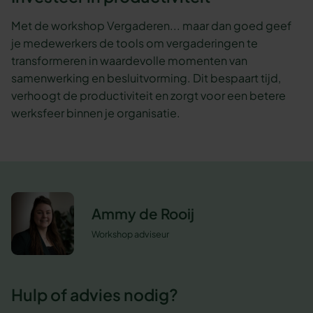
Met de workshop Vergaderen... maar dan goed geef
je medewerkers de tools om vergaderingen te
transformeren in waardevolle momenten van
samenwerking en besluitvorming. Dit bespaart tijd,
verhoogt de productiviteit en zorgt voor een betere
werksfeer binnen je organisatie.
Ammy de Rooij
Workshop adviseur
Hulp of advies nodig?