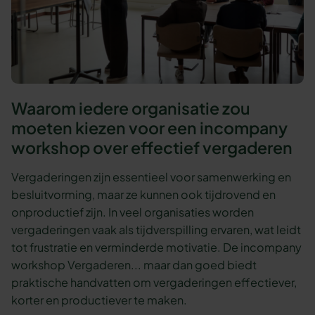
Waarom iedere organisatie zou
moeten kiezen voor een incompany
workshop over effectief vergaderen
Vergaderingen zijn essentieel voor samenwerking en
besluitvorming, maar ze kunnen ook tijdrovend en
onproductief zijn. In veel organisaties worden
vergaderingen vaak als tijdverspilling ervaren, wat leidt
tot frustratie en verminderde motivatie. De incompany
workshop Vergaderen... maar dan goed biedt
praktische handvatten om vergaderingen effectiever,
korter en productiever te maken.