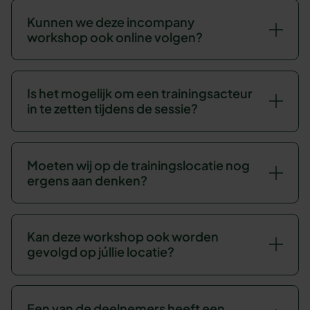
Kunnen we deze incompany
workshop ook online volgen?
Is het mogelijk om een trainingsacteur
in te zetten tijdens de sessie?
Moeten wij op de trainingslocatie nog
ergens aan denken?
Kan deze workshop ook worden
gevolgd op júllie locatie?
Een van de deelnemers heeft een