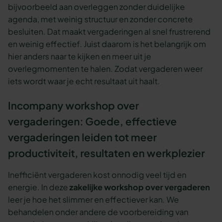
bijvoorbeeld aan overleggen zonder duidelijke
agenda, met weinig structuur en zonder concrete
besluiten. Dat maakt vergaderingen al snel frustrerend
en weinig effectief. Juist daarom is het belangrijk om
hier anders naar te kijken en meer uit je
overlegmomenten te halen. Zodat vergaderen weer
iets wordt waar je echt resultaat uit haalt.
Incompany workshop over
vergaderingen: Goede, effectieve
vergaderingen leiden tot meer
productiviteit, resultaten en werkplezier
Inefficiënt vergaderen kost onnodig veel tijd en
energie. In deze
zakelijke workshop over vergaderen
leer je hoe het slimmer en effectiever kan. We
behandelen onder andere de voorbereiding van