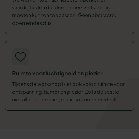
vaardigheden die deelnemers zelfstandig
moeten kunnen toepassen. Geen abstracte,
open eindes dus.
Ruimte voor luchtigheid en plezier
Tijdens de workshop is er ook volop ruimte voor
ontspanning, humor en plezier. Zo is de sessie
niet alleen leerzaam, maar ook nog eens leuk.