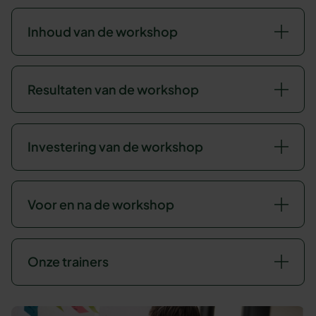
Inhoud van de workshop
Resultaten van de workshop
Investering van de workshop
Voor en na de workshop
Onze trainers