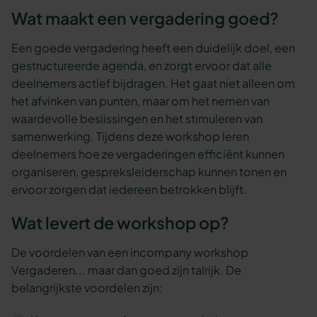
Wat maakt een vergadering goed?
Een goede vergadering heeft een duidelijk doel, een
gestructureerde agenda, en zorgt ervoor dat alle
deelnemers actief bijdragen. Het gaat niet alleen om
het afvinken van punten, maar om het nemen van
waardevolle beslissingen en het stimuleren van
samenwerking. Tijdens deze workshop leren
deelnemers hoe ze vergaderingen efficiënt kunnen
organiseren, gespreksleiderschap kunnen tonen en
ervoor zorgen dat iedereen betrokken blijft.
Wat levert de workshop op?
De voordelen van een incompany workshop
Vergaderen... maar dan goed zijn talrijk. De
belangrijkste voordelen zijn: