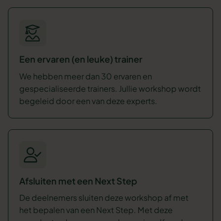
Een ervaren (en leuke) trainer
We hebben meer dan 30 ervaren en
gespecialiseerde trainers. Jullie workshop wordt
begeleid door een van deze experts.
Afsluiten met een Next Step
De deelnemers sluiten deze workshop af met
het bepalen van een Next Step. Met deze