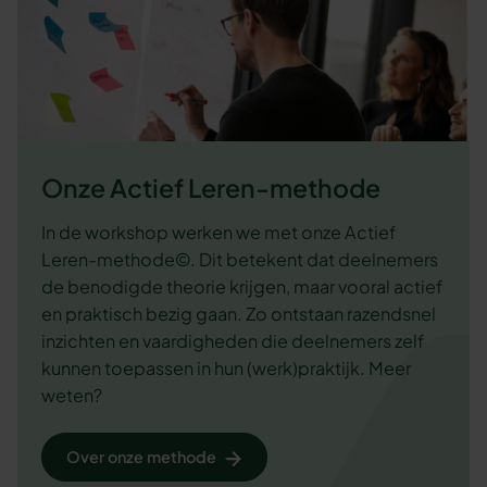
Onze Actief Leren-methode
In de workshop werken we met onze Actief
Leren-methode©. Dit betekent dat deelnemers
de benodigde theorie krijgen, maar vooral actief
en praktisch bezig gaan. Zo ontstaan razendsnel
inzichten en vaardigheden die deelnemers zelf
kunnen toepassen in hun (werk)praktijk. Meer
weten?
Over onze methode