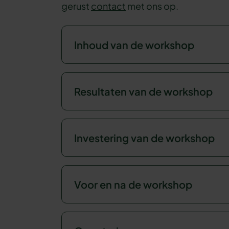
gerust
contact
met ons op.
Inhoud van de workshop
Resultaten van de workshop
Investering van de workshop
Voor en na de workshop