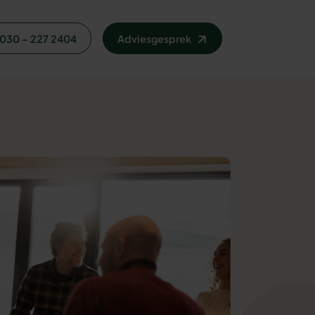
030 – 227 2404
Adviesgesprek