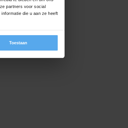
ze partners voor social
nformatie die u aan ze heeft
Toestaan