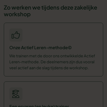
Zo werken we tijdens deze zakelijke
workshop
Onze Actief Leren-methode©
We trainen met de door ons ontwikkelde Actief
Leren-methode. De deelnemers zijn dus vooral
veel actief aan de slag tijdens de workshop.
Een ervaren (en leuke) trainer