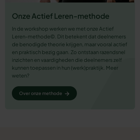
Onze Actief Leren-methode
In de workshop werken we met onze Actief
Leren-methode©. Dit betekent dat deelnemers
de benodigde theorie krijgen, maar vooral actief
en praktisch bezig gaan. Zo ontstaan razendsnel
inzichten en vaardigheden die deelnemers zelf
kunnen toepassen in hun (werk)praktijk. Meer
weten?
Over onze methode