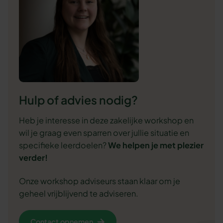
Hulp of advies nodig?
Heb je interesse in deze zakelijke workshop en
wil je graag even sparren over jullie situatie en
specifieke leerdoelen?
We
helpen je met plezier
verder!
Onze workshop adviseurs staan klaar om je
geheel vrijblijvend te adviseren.
Contact opnemen