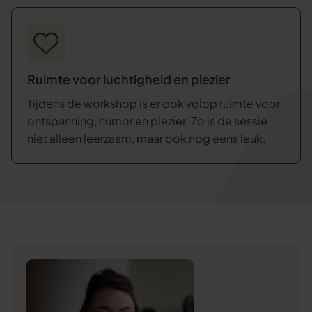
Ruimte voor luchtigheid en plezier
Tijdens de workshop is er ook volop ruimte voor
ontspanning, humor en plezier. Zo is de sessie
niet alleen leerzaam, maar ook nog eens leuk.