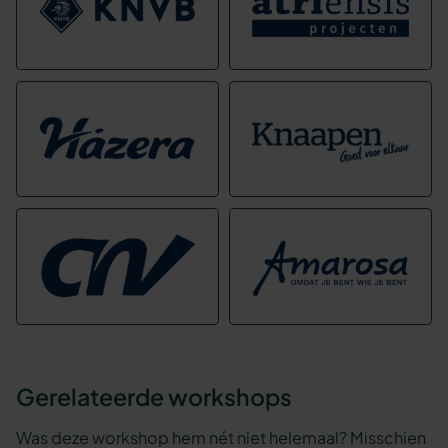
Gerelateerde workshops
Was deze workshop hem nét niet helemaal? Misschien