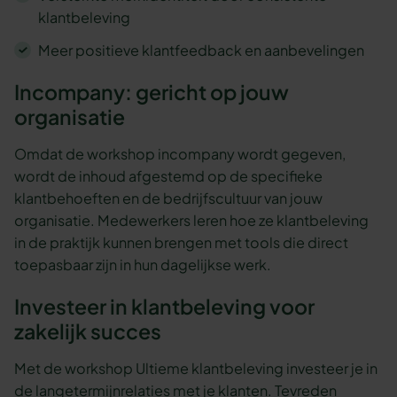
klantbeleving
Meer positieve klantfeedback en aanbevelingen
Incompany: gericht op jouw
organisatie
Omdat de workshop incompany wordt gegeven,
wordt de inhoud afgestemd op de specifieke
klantbehoeften en de bedrijfscultuur van jouw
organisatie. Medewerkers leren hoe ze klantbeleving
in de praktijk kunnen brengen met tools die direct
toepasbaar zijn in hun dagelijkse werk.
Investeer in klantbeleving voor
zakelijk succes
Met de workshop Ultieme klantbeleving investeer je in
de langetermijnrelaties met je klanten. Tevreden