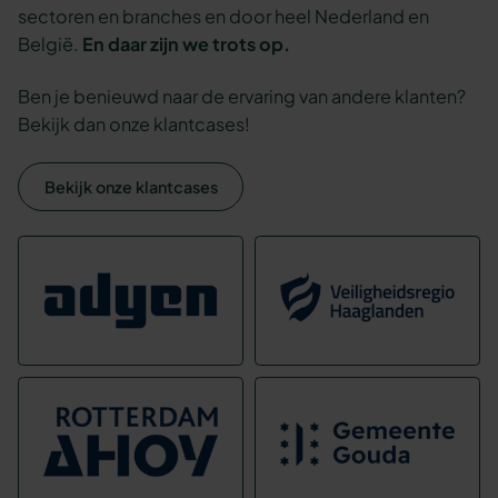
sectoren en branches en door heel Nederland en
België.
En daar zijn we trots op.
Ben je benieuwd naar de ervaring van andere klanten?
Bekijk dan onze klantcases!
Bekijk onze klantcases