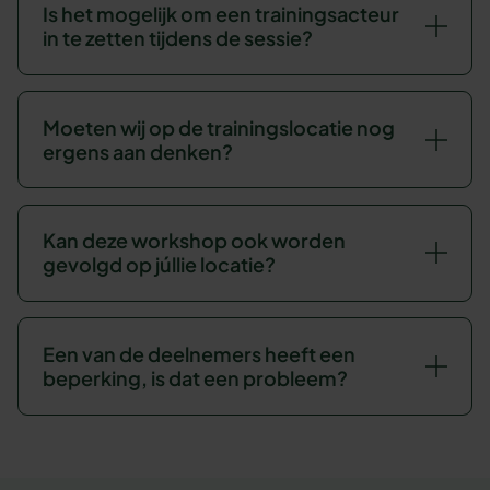
Is het mogelijk om een trainingsacteur
in te zetten tijdens de sessie?
Moeten wij op de trainingslocatie nog
ergens aan denken?
Kan deze workshop ook worden
gevolgd op júllie locatie?
Een van de deelnemers heeft een
beperking, is dat een probleem?