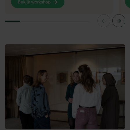
Bekijk workshop