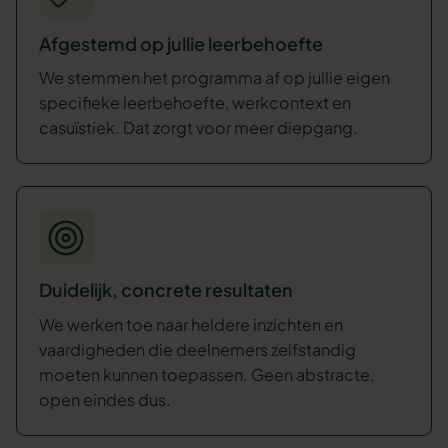
Afgestemd op jullie leerbehoefte
We stemmen het programma af op jullie eigen
specifieke leerbehoefte, werkcontext en
casuïstiek. Dat zorgt voor meer diepgang.
Duidelijk, concrete resultaten
We werken toe naar heldere inzichten en
vaardigheden die deelnemers zelfstandig
moeten kunnen toepassen. Geen abstracte,
open eindes dus.