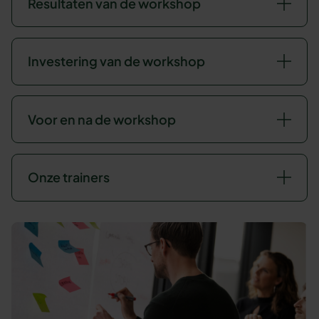
Resultaten van de workshop
Investering van de workshop
Voor en na de workshop
Onze trainers