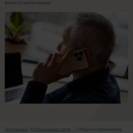
Binnen 24 uur in je mailbox!
Workshops
Professionele competenties
Ultieme klantbeleving