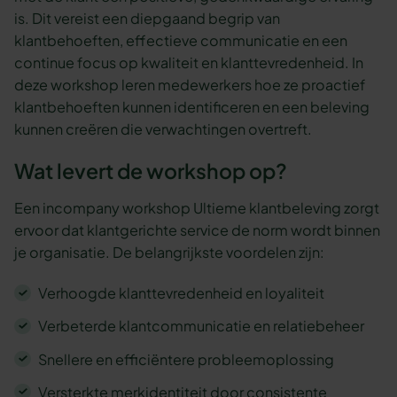
is. Dit vereist een diepgaand begrip van
klantbehoeften, effectieve communicatie en een
continue focus op kwaliteit en klanttevredenheid. In
deze workshop leren medewerkers hoe ze proactief
klantbehoeften kunnen identificeren en een beleving
kunnen creëren die verwachtingen overtreft.
Wat levert de workshop op?
Een incompany workshop Ultieme klantbeleving zorgt
ervoor dat klantgerichte service de norm wordt binnen
je organisatie. De belangrijkste voordelen zijn:
Verhoogde klanttevredenheid en loyaliteit
Verbeterde klantcommunicatie en relatiebeheer
Snellere en efficiëntere probleemoplossing
Versterkte merkidentiteit door consistente