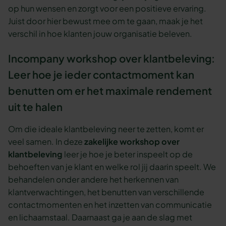
op hun wensen en zorgt voor een positieve ervaring.
Juist door hier bewust mee om te gaan, maak je het
verschil in hoe klanten jouw organisatie beleven.
Incompany workshop over klantbeleving:
Leer hoe je ieder contactmoment kan
benutten om er het maximale rendement
uit te halen
Om die ideale klantbeleving neer te zetten, komt er
veel samen. In deze
zakelijke workshop over
klantbeleving
leer je hoe je beter inspeelt op de
behoeften van je klant en welke rol jij daarin speelt. We
behandelen onder andere het herkennen van
klantverwachtingen, het benutten van verschillende
contactmomenten en het inzetten van communicatie
en lichaamstaal. Daarnaast ga je aan de slag met