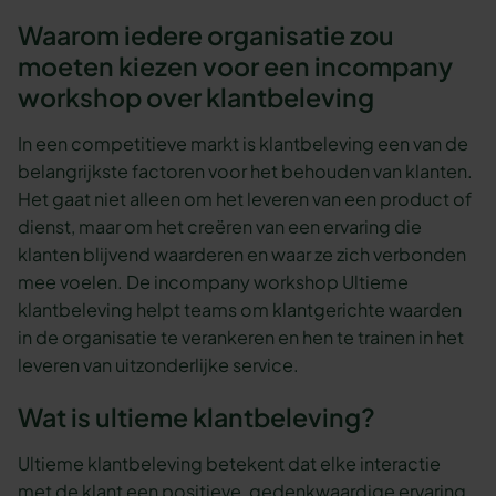
Waarom iedere organisatie zou
moeten kiezen voor een incompany
workshop over klantbeleving
In een competitieve markt is klantbeleving een van de
belangrijkste factoren voor het behouden van klanten.
Het gaat niet alleen om het leveren van een product of
dienst, maar om het creëren van een ervaring die
klanten blijvend waarderen en waar ze zich verbonden
mee voelen. De incompany workshop Ultieme
klantbeleving helpt teams om klantgerichte waarden
in de organisatie te verankeren en hen te trainen in het
leveren van uitzonderlijke service.
Wat is ultieme klantbeleving?
Ultieme klantbeleving betekent dat elke interactie
met de klant een positieve, gedenkwaardige ervaring