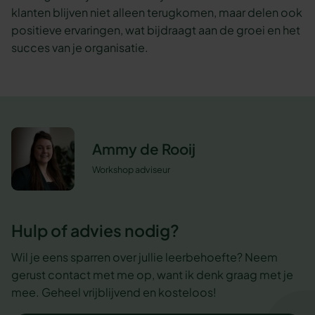
klanten blijven niet alleen terugkomen, maar delen ook
positieve ervaringen, wat bijdraagt aan de groei en het
succes van je organisatie.
Ammy de Rooij
Workshop adviseur
Hulp of advies nodig?
Wil je eens sparren over jullie leerbehoefte? Neem
gerust contact met me op, want ik denk graag met je
mee. Geheel vrijblijvend en kosteloos!