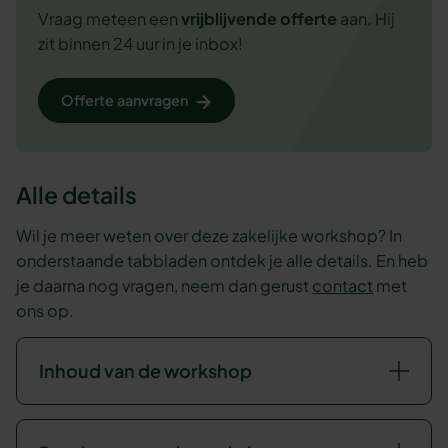
Vraag meteen een
vrijblijvende
offerte
aan. Hij
zit binnen 24 uur in je inbox!
Offerte aanvragen
Alle details
Wil je meer weten over deze zakelijke workshop? In
onderstaande tabbladen ontdek je alle details. En heb
je daarna nog vragen, neem dan gerust
contact
met
ons op.
Inhoud van de workshop