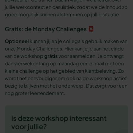
jullie werkcontext en casuïstiek, zodat we de inhoud zo
goed mogelijk kunnen afstemmen op jullie situatie.
Gratis: de Monday Challenges 📮
Optioneel
kunnen jij en je collega's gebruik maken van
onze Monday Challenges. Hier kan je je aan het einde
van de workshop
grátis
voor aanmelden. Je ontvangt
dan vier weken lang op maandag een e-mail met een
kleine challenge op het gebied van klantbeleving. Zo
wordt het eenvoudiger om ook na de workshop actief
bezig te blijven met het onderwerp. Dat zorgt voor een
nog groter leerrendement.
Is deze workshop interessant
voor jullie?