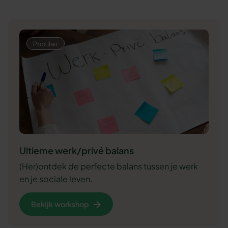
Ultieme werk/privé balans
(Her)ontdek de perfecte balans tussen je werk
en je sociale leven.
Bekijk workshop