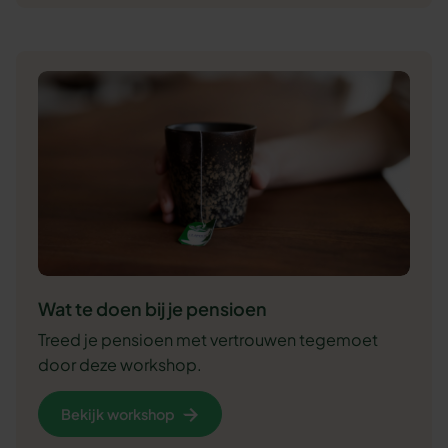
Wat te doen bij je pensioen
Treed je pensioen met vertrouwen tegemoet
door deze workshop.
Bekijk workshop