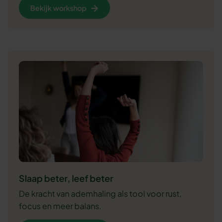
Bekijk workshop
Slaap beter, leef beter
De kracht van ademhaling als tool voor rust,
focus en meer balans.