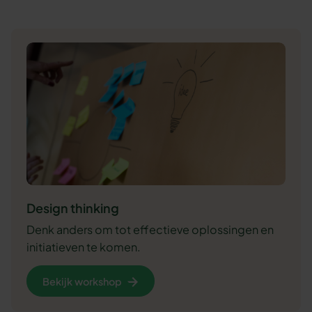
Design thinking
Denk anders om tot effectieve oplossingen en
initiatieven te komen.
Bekijk workshop