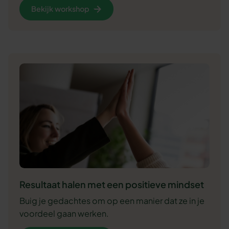
Bekijk workshop
Resultaat halen met een positieve mindset
Buig je gedachtes om op een manier dat ze in je
voordeel gaan werken.