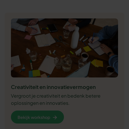
Creativiteit en innovatievermogen
Vergroot je creativiteit en bedenk betere
oplossingen en innovaties.
Bekijk workshop