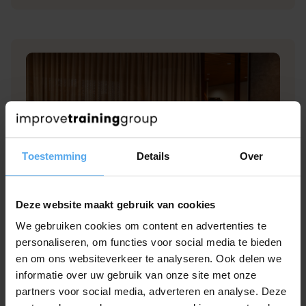
Toestemming
Details
Over
Deze website maakt gebruik van cookies
Vergaderen.. maar dan goed
We gebruiken cookies om content en advertenties te
Buig vergaderingen om tot prikkelende,
personaliseren, om functies voor social media te bieden
efficiënte en effectieve meetings.
en om ons websiteverkeer te analyseren. Ook delen we
informatie over uw gebruik van onze site met onze
Bekijk workshop
partners voor social media, adverteren en analyse. Deze