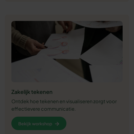
Zakelijk tekenen
Ontdek hoe tekenen en visualiseren zorgt voor
effectievere communicatie.
Bekijk workshop