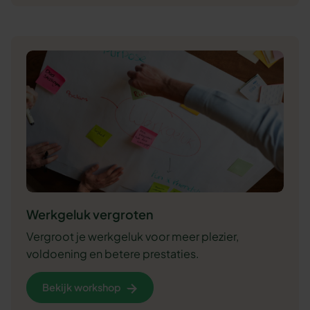
Werkgeluk vergroten
Vergroot je werkgeluk voor meer plezier,
voldoening en betere prestaties.
Bekijk workshop