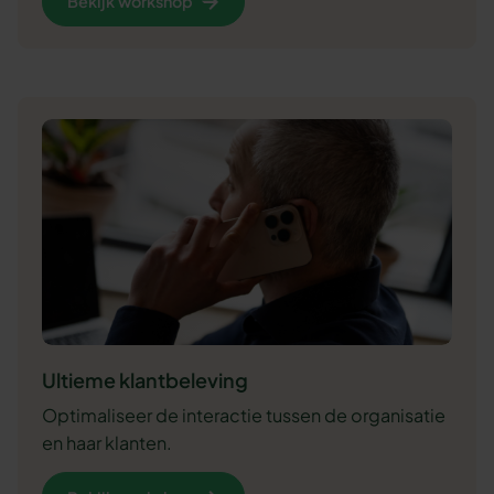
Bekijk workshop
Ultieme klantbeleving
Optimaliseer de interactie tussen de organisatie
en haar klanten.