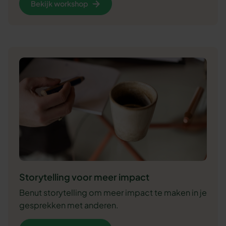
Bekijk workshop
Storytelling voor meer impact
Benut storytelling om meer impact te maken in je
gesprekken met anderen.