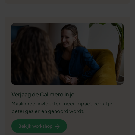
Verjaag de Calimero in je
Maak meer invloed en meer impact, zodat je
beter gezien en gehoord wordt.
Bekijk workshop