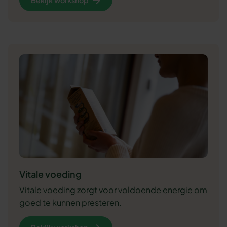
Vitale voeding
Vitale voeding zorgt voor voldoende energie om
goed te kunnen presteren.