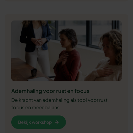
Ademhaling voor rust en focus
De kracht van ademhaling als tool voor rust,
focus en meer balans.
Bekijk workshop