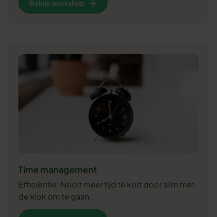
Bekijk workshop
Time management
Efficiëntie: Nooit meer tijd te kort door slim met
de klok om te gaan.