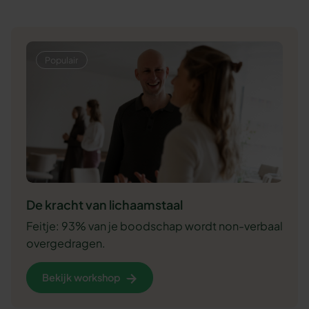
De kracht van lichaamstaal
Feitje: 93% van je boodschap wordt non-verbaal
overgedragen.
Bekijk workshop