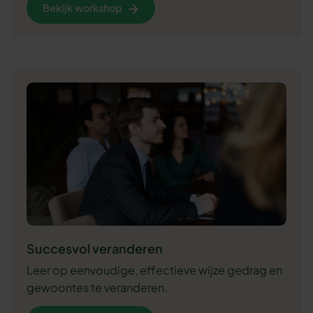
Bekijk workshop
Succesvol veranderen
Leer op eenvoudige, effectieve wijze gedrag en
gewoontes te veranderen.