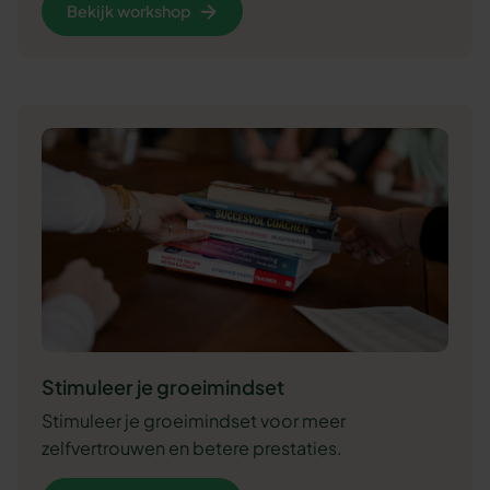
Bekijk workshop
Stimuleer je groeimindset
Stimuleer je groeimindset voor meer
zelfvertrouwen en betere prestaties.