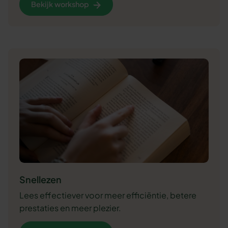
Bekijk workshop
Snellezen
Lees effectiever voor meer efficiëntie, betere
prestaties en meer plezier.