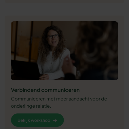
Verbindend communiceren
Communiceren met meer aandacht voor de
onderlinge relatie.
Bekijk workshop