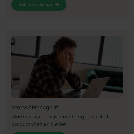
Bekijk workshop
Stress? Manage it!
Word stress de baas en verhoog je vitaliteit,
productiviteit en plezier.