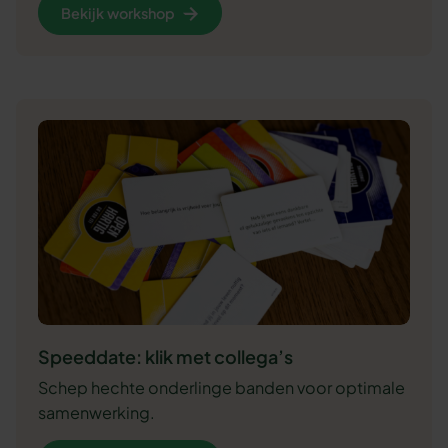
Bekijk workshop
Speeddate: klik met collega’s
Schep hechte onderlinge banden voor optimale
samenwerking.