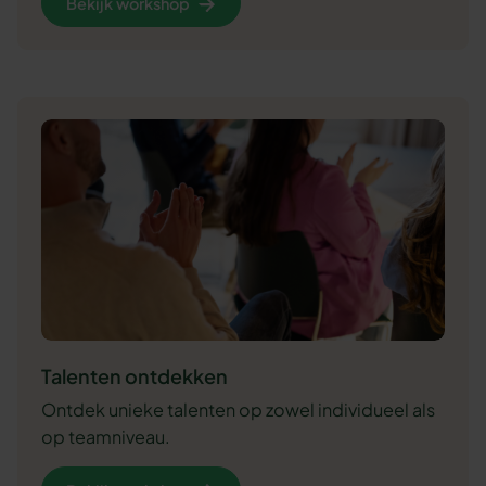
Bekijk workshop
Talenten ontdekken
Ontdek unieke talenten op zowel individueel als
op teamniveau.