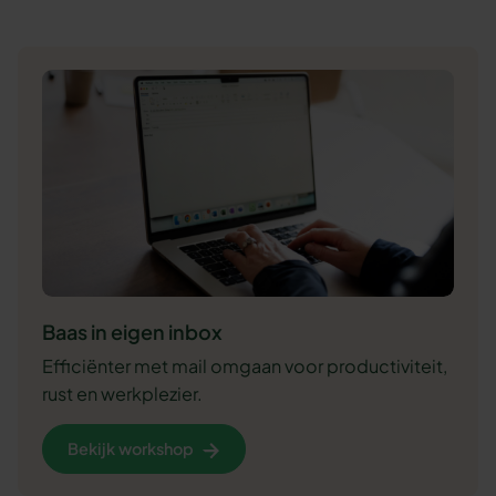
Baas in eigen inbox
Efficiënter met mail omgaan voor productiviteit,
rust en werkplezier.
Bekijk workshop