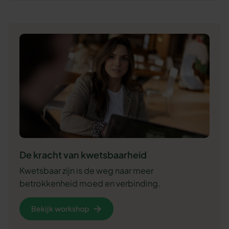
De kracht van kwetsbaarheid
Kwetsbaar zijn is de weg naar meer
betrokkenheid moed en verbinding.
Bekijk workshop