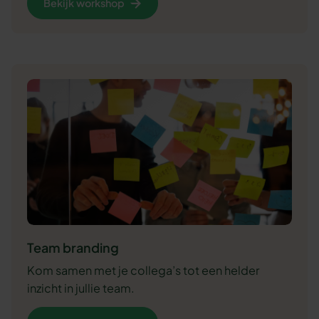
Bekijk workshop
Team branding
Kom samen met je collega’s tot een helder
inzicht in jullie team.