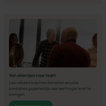
Van eilandjes naar team
Leer elkaars krachten benutten en jullie
prestaties gezamenlijk naar een hoger level te
brengen.
Bekijk workshop