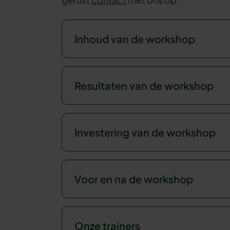
Inhoud van de workshop
Resultaten van de workshop
Investering van de workshop
Voor en na de workshop
Onze trainers