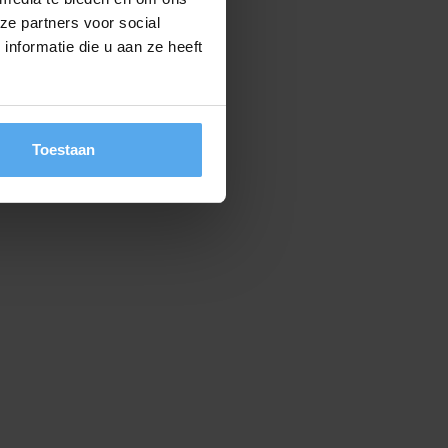
ze partners voor social
nformatie die u aan ze heeft
Toestaan