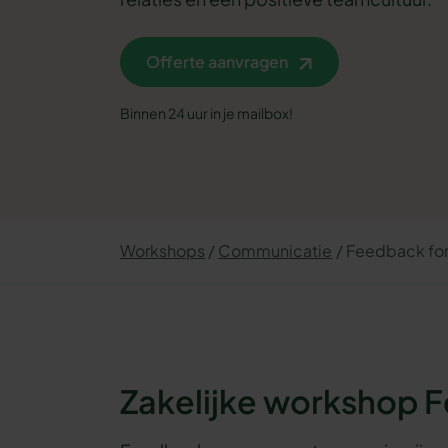
Offerte aanvragen
Binnen 24 uur in je mailbox!
Workshops
Communicatie
Feedback for
Zakelijke workshop 