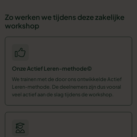
Zo werken we tijdens deze zakelijke
workshop
Onze Actief Leren-methode©
We trainen met de door ons ontwikkelde Actief
Leren-methode. De deelnemers zijn dus vooral
veel actief aan de slag tijdens de workshop.