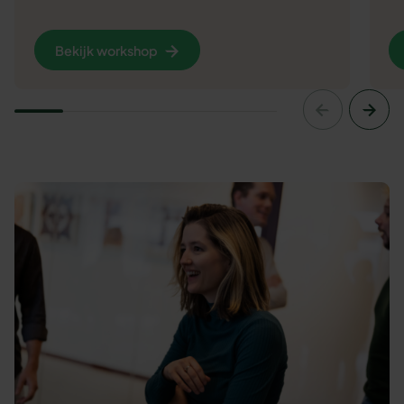
Bekijk workshop