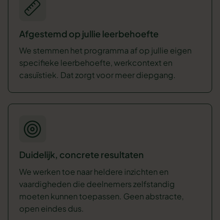
Afgestemd op jullie leerbehoefte
We stemmen het programma af op jullie eigen
specifieke leerbehoefte, werkcontext en
casuïstiek. Dat zorgt voor meer diepgang.
Duidelijk, concrete resultaten
We werken toe naar heldere inzichten en
vaardigheden die deelnemers zelfstandig
moeten kunnen toepassen. Geen abstracte,
open eindes dus.