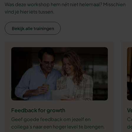
Was deze workshop hem nét niet helemaal? Misschien
vind je hier iets tussen.
Bekijk alle trainingen
Feedback for growth
V
Geef goede feedback om jezelf en
C
collega’s naar een hoger level te brengen.
de