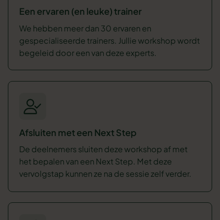
Een ervaren (en leuke) trainer
We hebben meer dan 30 ervaren en
gespecialiseerde trainers. Jullie workshop wordt
begeleid door een van deze experts.
Afsluiten met een Next Step
De deelnemers sluiten deze workshop af met
het bepalen van een Next Step. Met deze
vervolgstap kunnen ze na de sessie zelf verder.