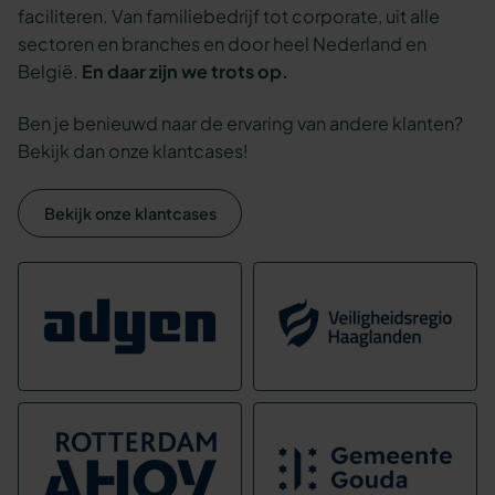
faciliteren. Van familiebedrijf tot corporate, uit alle
sectoren en branches en door heel Nederland en
België.
En daar zijn we trots op.
Ben je benieuwd naar de ervaring van andere klanten?
Bekijk dan onze klantcases!
Bekijk onze klantcases