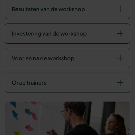
Resultaten van de workshop
Investering van de workshop
Voor en na de workshop
Onze trainers