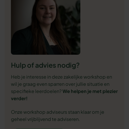
Hulp of advies nodig?
Heb je interesse in deze zakelijke workshop en
wil je graag even sparren over jullie situatie en
specifieke leerdoelen?
We
helpen je met plezier
verder!
Onze workshop adviseurs staan klaar om je
geheel vrijblijvend te adviseren.