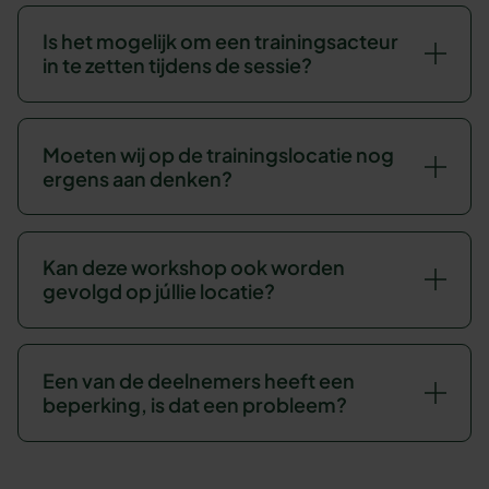
Is het mogelijk om een trainingsacteur
in te zetten tijdens de sessie?
Moeten wij op de trainingslocatie nog
ergens aan denken?
Kan deze workshop ook worden
gevolgd op júllie locatie?
Een van de deelnemers heeft een
beperking, is dat een probleem?