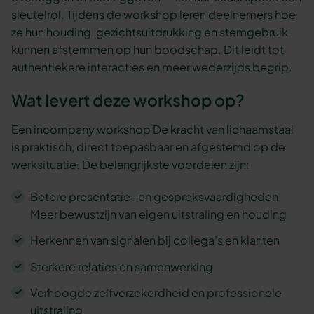
sleutelrol. Tijdens de workshop leren deelnemers hoe
ze hun houding, gezichtsuitdrukking en stemgebruik
kunnen afstemmen op hun boodschap. Dit leidt tot
authentiekere interacties en meer wederzijds begrip.
Wat levert deze workshop op?
Een incompany workshop De kracht van lichaamstaal
is praktisch, direct toepasbaar en afgestemd op de
werksituatie. De belangrijkste voordelen zijn:
Betere presentatie- en gespreksvaardigheden
Meer bewustzijn van eigen uitstraling en houding
Herkennen van signalen bij collega’s en klanten
Sterkere relaties en samenwerking
Verhoogde zelfverzekerdheid en professionele
uitstraling