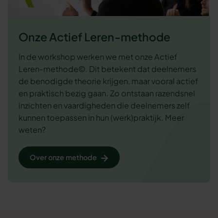
Onze Actief Leren-methode
In de workshop werken we met onze Actief
Leren-methode©. Dit betekent dat deelnemers
de benodigde theorie krijgen, maar vooral actief
en praktisch bezig gaan. Zo ontstaan razendsnel
inzichten en vaardigheden die deelnemers zelf
kunnen toepassen in hun (werk)praktijk. Meer
weten?
Over onze methode