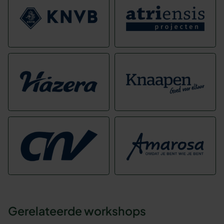
Gerelateerde workshops