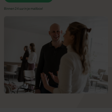
Binnen 24 uur in je mailbox!