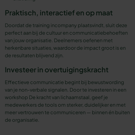
Praktisch, interactief en op maat
Doordat de training incompany plaatsvindt, sluit deze
perfect aan bij de cultuur en communicatiebehoeften
van jouw organisatie. Deelnemers oefenen met
herkenbare situaties, waardoor de impact groot is en
de resultaten blijvend zijn.
Investeer in overtuigingskracht
Effectieve communicatie begint bij bewustwording
van je non-verbale signalen. Door te investeren in een
workshop De kracht van lichaamstaal, geef je
medewerkers de tools om sterker, duidelijker en met
meer vertrouwen te communiceren — binnen én buiten
de organisatie.