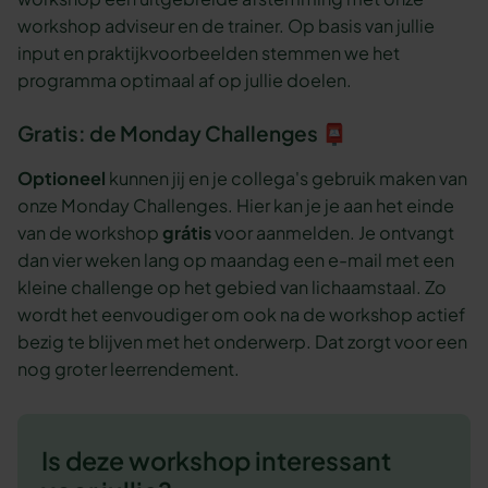
workshop adviseur en de trainer. Op basis van jullie
input en praktijkvoorbeelden stemmen we het
programma optimaal af op jullie doelen.
Gratis: de Monday Challenges 📮
Optioneel
kunnen jij en je collega's gebruik maken van
onze Monday Challenges. Hier kan je je aan het einde
van de workshop
grátis
voor aanmelden. Je ontvangt
dan vier weken lang op maandag een e-mail met een
kleine challenge op het gebied van lichaamstaal. Zo
wordt het eenvoudiger om ook na de workshop actief
bezig te blijven met het onderwerp. Dat zorgt voor een
nog groter leerrendement.
Is deze workshop interessant