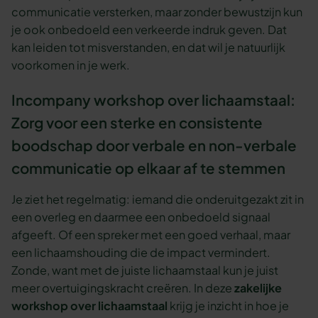
communicatie versterken, maar zonder bewustzijn kun
je ook onbedoeld een verkeerde indruk geven. Dat
kan leiden tot misverstanden, en dat wil je natuurlijk
voorkomen in je werk.
Incompany workshop over lichaamstaal:
Zorg voor een sterke en consistente
boodschap door verbale en non-verbale
communicatie op elkaar af te stemmen
Je ziet het regelmatig: iemand die onderuitgezakt zit in
een overleg en daarmee een onbedoeld signaal
afgeeft. Of een spreker met een goed verhaal, maar
een lichaamshouding die de impact vermindert.
Zonde, want met de juiste lichaamstaal kun je juist
meer overtuigingskracht creëren. In deze
zakelijke
workshop over lichaamstaal
krijg je inzicht in hoe je