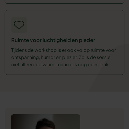
Ruimte voor luchtigheid en plezier
Tijdens de workshop is er ook volop ruimte voor
ontspanning, humor en plezier. Zo is de sessie
niet alleen leerzaam, maar ook nog eens leuk.