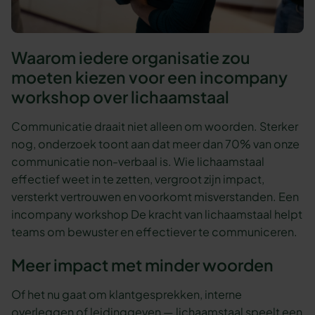
Waarom iedere organisatie zou
moeten kiezen voor een incompany
workshop over lichaamstaal
Communicatie draait niet alleen om woorden. Sterker
nog, onderzoek toont aan dat meer dan 70% van onze
communicatie non-verbaal is. Wie lichaamstaal
effectief weet in te zetten, vergroot zijn impact,
versterkt vertrouwen en voorkomt misverstanden. Een
incompany workshop De kracht van lichaamstaal helpt
teams om bewuster en effectiever te communiceren.
Meer impact met minder woorden
Of het nu gaat om klantgesprekken, interne
overleggen of leidinggeven — lichaamstaal speelt een