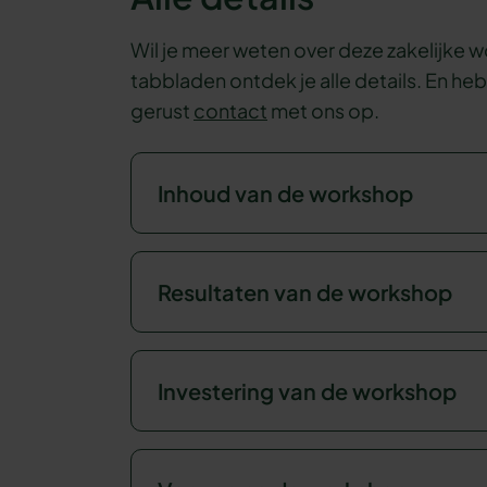
Wil je meer weten over deze zakelijke
tabbladen ontdek je alle details. En he
gerust
contact
met ons op.
Inhoud van de workshop
Resultaten van de workshop
Investering van de workshop