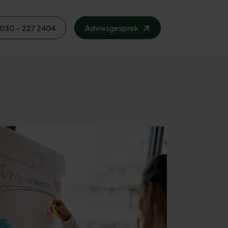
030 – 227 2404
Adviesgesprek