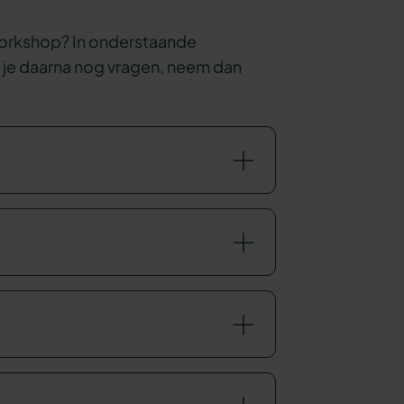
 workshop? In onderstaande
b je daarna nog vragen, neem dan