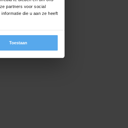
ze partners voor social
nformatie die u aan ze heeft
Toestaan