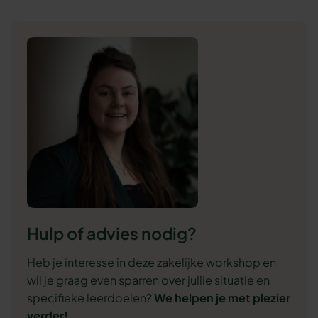
Hulp of advies nodig?
Heb je interesse in deze zakelijke workshop en
wil je graag even sparren over jullie situatie en
specifieke leerdoelen?
We
helpen je met plezier
verder!