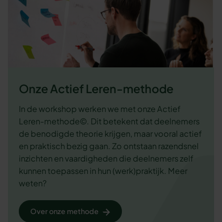
Onze Actief Leren-methode
In de workshop werken we met onze Actief
Leren-methode©. Dit betekent dat deelnemers
de benodigde theorie krijgen, maar vooral actief
en praktisch bezig gaan. Zo ontstaan razendsnel
inzichten en vaardigheden die deelnemers zelf
kunnen toepassen in hun (werk)praktijk. Meer
weten?
Over onze methode