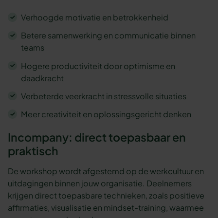
Verhoogde motivatie en betrokkenheid
Betere samenwerking en communicatie binnen
teams
Hogere productiviteit door optimisme en
daadkracht
Verbeterde veerkracht in stressvolle situaties
Meer creativiteit en oplossingsgericht denken
Incompany: direct toepasbaar en
praktisch
De workshop wordt afgestemd op de werkcultuur en
uitdagingen binnen jouw organisatie. Deelnemers
krijgen direct toepasbare technieken, zoals positieve
affirmaties, visualisatie en mindset-training, waarmee