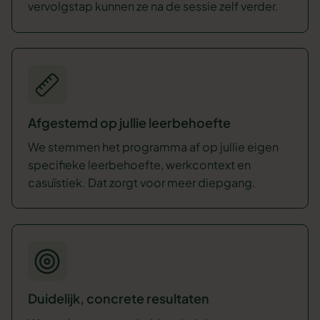
vervolgstap kunnen ze na de sessie zelf verder.
Afgestemd op jullie leerbehoefte
We stemmen het programma af op jullie eigen
specifieke leerbehoefte, werkcontext en
casuïstiek. Dat zorgt voor meer diepgang.
Duidelijk, concrete resultaten