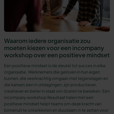
Waarom iedere organisatie zou
moeten kiezen voor een incompany
workshop over een positieve mindset
Een positieve mindset is de sleutel tot succes in elke
organisatie. Werknemers die geloven in hun eigen
kunnen, die veerkrachtig omgaan met tegenslagen en
die kansen zien in uitdagingen, zijn productiever,
creatiever en beter in staat om doelen te bereiken. Een
incompany workshop Resultaat halen met een
positieve mindset helpt teams om deze kracht van
binnenuit te ontwikkelen en duurzaam in te zetten voor