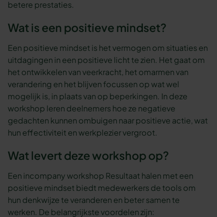
betere prestaties.
Wat is een positieve mindset?
Een positieve mindset is het vermogen om situaties en
uitdagingen in een positieve licht te zien. Het gaat om
het ontwikkelen van veerkracht, het omarmen van
verandering en het blijven focussen op wat wel
mogelijk is, in plaats van op beperkingen. In deze
workshop leren deelnemers hoe ze negatieve
gedachten kunnen ombuigen naar positieve actie, wat
hun effectiviteit en werkplezier vergroot.
Wat levert deze workshop op?
Een incompany workshop Resultaat halen met een
positieve mindset biedt medewerkers de tools om
hun denkwijze te veranderen en beter samen te
werken. De belangrijkste voordelen zijn: