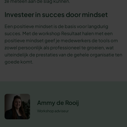
ze meteen aan de slag kunnen.
Investeer in succes door mindset
Een positieve mindset is de basis voor langdurig
succes. Met de workshop Resultaat halen met een
positieve mindset geef je medewerkers de tools om
zowel persoonlijk als professioneel te groeien, wat
uiteindelijk de prestaties van de gehele organisatie ten
goede komt.
Ammy de Rooij
Workshop adviseur