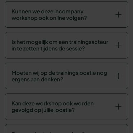
Kunnen we deze incompany
workshop ook online volgen?
Is het mogelijk om een trainingsacteur
in te zetten tijdens de sessie?
Moeten wij op de trainingslocatie nog
ergens aan denken?
Kan deze workshop ook worden
gevolgd op júllie locatie?