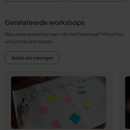
Gerelateerde workshops
Was deze workshop hem nét niet helemaal? Misschien
vind je hier iets tussen.
Bekijk alle trainingen