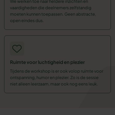
We werken toe naar heldere inzichten en
vaardigheden die deelnemers zelfstandig
moeten kunnen toepassen. Geen abstracte,
open eindes dus.
Ruimte voor luchtigheid en plezier
Tijdens de workshop is er ook volop ruimte voor
ontspanning, humor en plezier. Zo is de sessie
niet alleen leerzaam, maar ook nog eens leuk.