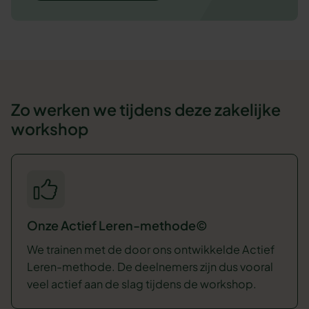
Zo werken we tijdens deze zakelijke
workshop
Onze Actief Leren-methode©
We trainen met de door ons ontwikkelde Actief
Leren-methode. De deelnemers zijn dus vooral
veel actief aan de slag tijdens de workshop.