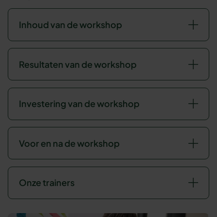
Inhoud van de workshop
Resultaten van de workshop
Investering van de workshop
Voor en na de workshop
Onze trainers