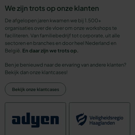
We zijn trots op onze klanten
De afgelopen jaren kwamen we bij 1.500+
organisaties over de vloer om onze workshops te
faciliteren. Van familiebedrijf tot corporate, uit alle
sectoren en branches en door heel Nederland en
België.
En daar zijn we trots op.
Ben je benieuwd naar de ervaring van andere klanten?
Bekijk dan onze klantcases!
Bekijk onze klantcases