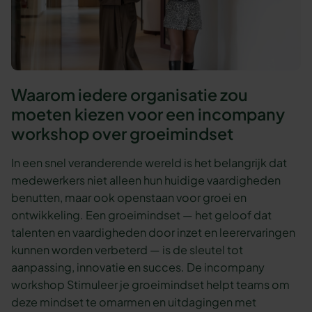
Waarom iedere organisatie zou
moeten kiezen voor een incompany
workshop over groeimindset
In een snel veranderende wereld is het belangrijk dat
medewerkers niet alleen hun huidige vaardigheden
benutten, maar ook openstaan voor groei en
ontwikkeling. Een groeimindset — het geloof dat
talenten en vaardigheden door inzet en leerervaringen
kunnen worden verbeterd — is de sleutel tot
aanpassing, innovatie en succes. De incompany
workshop Stimuleer je groeimindset helpt teams om
deze mindset te omarmen en uitdagingen met