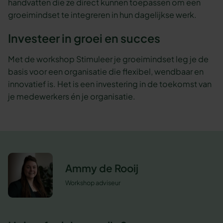
handvatten die ze direct kunnen toepassen om een
groeimindset te integreren in hun dagelijkse werk.
Investeer in groei en succes
Met de workshop Stimuleer je groeimindset leg je de
basis voor een organisatie die flexibel, wendbaar en
innovatief is. Het is een investering in de toekomst van
je medewerkers én je organisatie.
Ammy de Rooij
Workshop adviseur