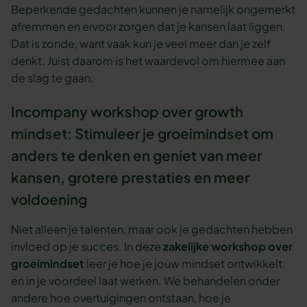
Beperkende gedachten kunnen je namelijk ongemerkt
afremmen en ervoor zorgen dat je kansen laat liggen.
Dat is zonde, want vaak kun je veel meer dan je zelf
denkt. Juist daarom is het waardevol om hiermee aan
de slag te gaan.
Incompany workshop over growth
mindset: Stimuleer je groeimindset om
anders te denken en geniet van meer
kansen, grotere prestaties en meer
voldoening
Niet alleen je talenten, maar ook je gedachten hebben
invloed op je succes. In deze
zakelijke workshop over
groeimindset
leer je hoe je jouw mindset ontwikkelt
en in je voordeel laat werken. We behandelen onder
andere hoe overtuigingen ontstaan, hoe je