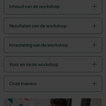
Inhoud van de workshop
Resultaten van de workshop
Investering van de workshop
Voor en na de workshop
Onze trainers