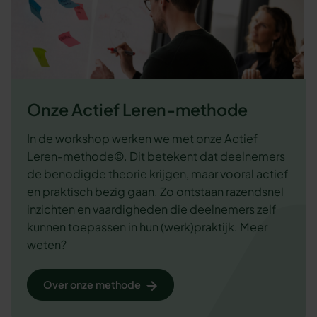
Onze Actief Leren-methode
In de workshop werken we met onze Actief
Leren-methode©. Dit betekent dat deelnemers
de benodigde theorie krijgen, maar vooral actief
en praktisch bezig gaan. Zo ontstaan razendsnel
inzichten en vaardigheden die deelnemers zelf
kunnen toepassen in hun (werk)praktijk. Meer
weten?
Over onze methode