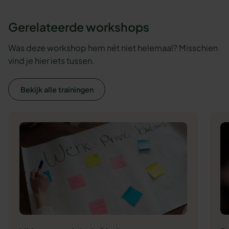
Gerelateerde workshops
Was deze workshop hem nét niet helemaal? Misschien
vind je hier iets tussen.
Bekijk alle trainingen