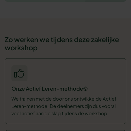
Zo werken we tijdens deze zakelijke
workshop
Onze Actief Leren-methode©
We trainen met de door ons ontwikkelde Actief
Leren-methode. De deelnemers zijn dus vooral
veel actief aan de slag tijdens de workshop.