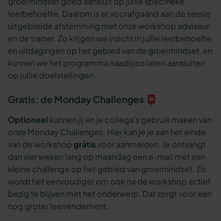
groeimindset goed aansluit op jullie specifieke
leerbehoefte. Daarom is er voorafgaand aan de sessie
uitgebreide afstemming met onze workshop adviseur
en de trainer. Zo krijgen we inzicht in jullie leerbehoefte
en uitdagingen op het gebied van de groeimindset, en
kunnen we het programma naadloos laten aansluiten
op jullie doelstellingen.
Gratis: de Monday Challenges 📮
Optioneel
kunnen jij en je collega's gebruik maken van
onze Monday Challenges. Hier kan je je aan het einde
van de workshop
grátis
voor aanmelden. Je ontvangt
dan vier weken lang op maandag een e-mail met een
kleine challenge op het gebied van groeimindset. Zo
wordt het eenvoudiger om ook na de workshop actief
bezig te blijven met het onderwerp. Dat zorgt voor een
nog groter leerrendement.