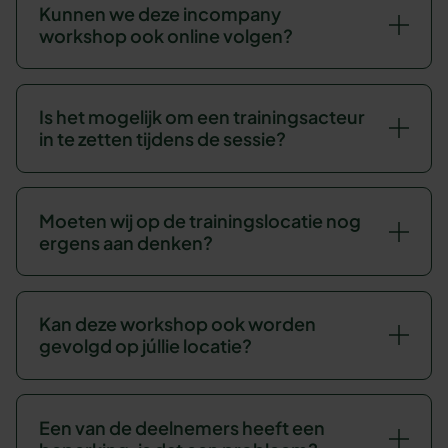
Kunnen we deze incompany
workshop ook online volgen?
Is het mogelijk om een trainingsacteur
in te zetten tijdens de sessie?
Moeten wij op de trainingslocatie nog
ergens aan denken?
Kan deze workshop ook worden
gevolgd op júllie locatie?
Een van de deelnemers heeft een