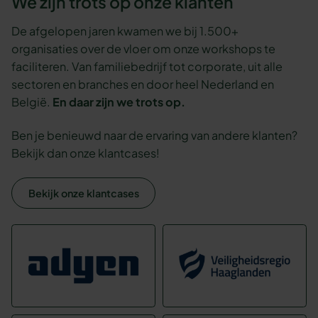
We zijn trots op onze klanten
De afgelopen jaren kwamen we bij 1.500+
organisaties over de vloer om onze workshops te
faciliteren. Van familiebedrijf tot corporate, uit alle
sectoren en branches en door heel Nederland en
België.
En daar zijn we trots op.
Ben je benieuwd naar de ervaring van andere klanten?
Bekijk dan onze klantcases!
Bekijk onze klantcases