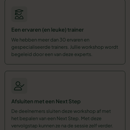
Een ervaren (en leuke) trainer
We hebben meer dan 30 ervaren en
gespecialiseerde trainers. Jullie workshop wordt
begeleid door een van deze experts.
Afsluiten met een Next Step
De deelnemers sluiten deze workshop af met
het bepalen van een Next Step. Met deze
vervolgstap kunnen ze na de sessie zelf verder.