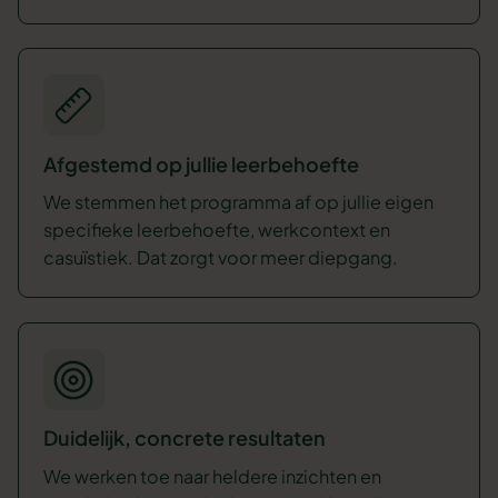
Afgestemd op jullie leerbehoefte
We stemmen het programma af op jullie eigen
specifieke leerbehoefte, werkcontext en
casuïstiek. Dat zorgt voor meer diepgang.
Duidelijk, concrete resultaten
We werken toe naar heldere inzichten en