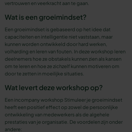
vertrouwen en veerkracht aan te gaan.
Wat is een groeimindset?
Een groeimindset is gebaseerd op het idee dat
capaciteiten en intelligentie niet vaststaan, maar
kunnen worden ontwikkeld door hard werken,
volharding en leren van fouten. In deze workshop leren
deelnemers hoe ze obstakels kunnen zien als kansen
om te leren en hoe ze zichzelf kunnen motiveren om
door te zetten in moeilijke situaties.
Wat levert deze workshop op?
Een incompany workshop Stimuleer je groeimindset
heeft een positief effect op zowel de persoonlijke
ontwikkeling van medewerkers als de algehele
prestaties van je organisatie. De voordelen zijn onder
andere: