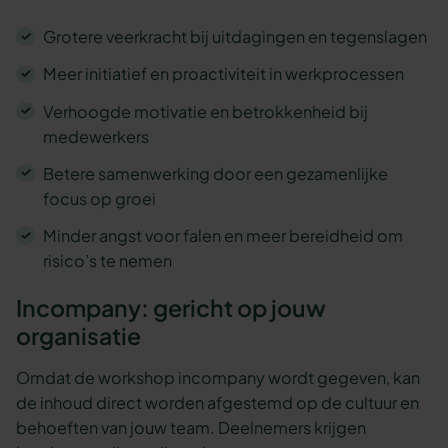
Grotere veerkracht bij uitdagingen en tegenslagen
Meer initiatief en proactiviteit in werkprocessen
Verhoogde motivatie en betrokkenheid bij
medewerkers
Betere samenwerking door een gezamenlijke
focus op groei
Minder angst voor falen en meer bereidheid om
risico’s te nemen
Incompany: gericht op jouw
organisatie
Omdat de workshop incompany wordt gegeven, kan
de inhoud direct worden afgestemd op de cultuur en
behoeften van jouw team. Deelnemers krijgen