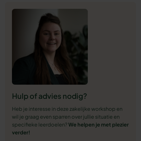
Hulp of advies nodig?
Heb je interesse in deze zakelijke workshop en
wil je graag even sparren over jullie situatie en
specifieke leerdoelen?
We
helpen je met plezier
verder!