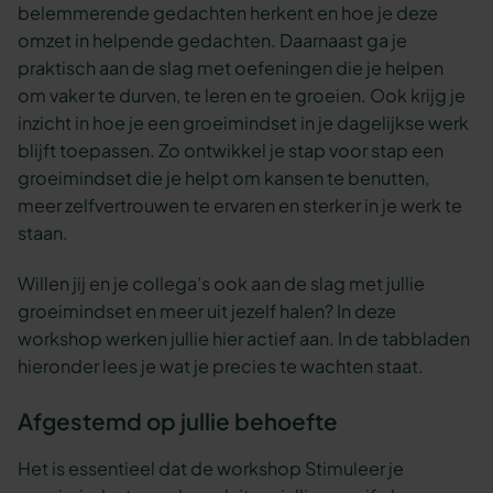
belemmerende gedachten herkent en hoe je deze
omzet in helpende gedachten. Daarnaast ga je
praktisch aan de slag met oefeningen die je helpen
om vaker te durven, te leren en te groeien. Ook krijg je
inzicht in hoe je een groeimindset in je dagelijkse werk
blijft toepassen. Zo ontwikkel je stap voor stap een
groeimindset die je helpt om kansen te benutten,
meer zelfvertrouwen te ervaren en sterker in je werk te
staan.
Willen jij en je collega’s ook aan de slag met jullie
groeimindset en meer uit jezelf halen? In deze
workshop werken jullie hier actief aan. In de tabbladen
hieronder lees je wat je precies te wachten staat.
Afgestemd op jullie behoefte
Het is essentieel dat de workshop Stimuleer je