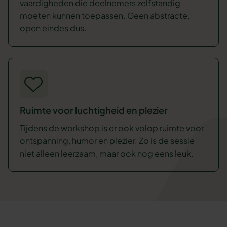
vaardigheden die deelnemers zelfstandig
moeten kunnen toepassen. Geen abstracte,
open eindes dus.
Ruimte voor luchtigheid en plezier
Tijdens de workshop is er ook volop ruimte voor
ontspanning, humor en plezier. Zo is de sessie
niet alleen leerzaam, maar ook nog eens leuk.