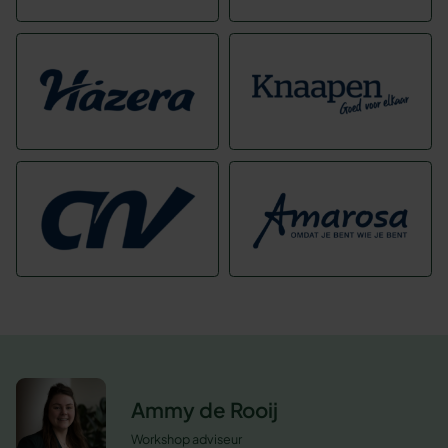
Ammy de Rooij
Workshop adviseur