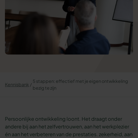
5 stappen: effectief met je eigen ontwikkeling
Kennisbank
bezig te zijn
Persoonlijke ontwikkeling loont. Het draagt onder
andere bij aan het zelfvertrouwen, aan het werkplezier
én aan het verbeteren van de prestaties. zekerheid, aan