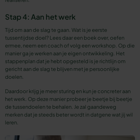
Stap 4: Aan het werk
Tijd om aan de slag te gaan. Wat is je eerste
tussentijdse doel? Lees daar een boek over, oefen
ermee, neem een coach of volg een workshop. Op die
manier ga je werken aan je eigen ontwikkeling. Het
stappenplan dat je hebt opgesteld is je richtlijn om
gericht aan de slag te blijven met je persoonlijke
doelen.
Daardoor krijg je meer sturing en kun je concreter aan
het werk. Op deze manier probeer je beetje bij beetje
de tussendoelen te behalen. Je zal gaandeweg
merken dat je steeds beter wordt in datgene wat jij wil
leren.