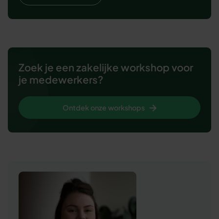
Zoek je een zakelijke workshop voor
je medewerkers?
Ontdek onze workshops