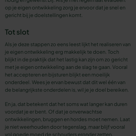
op je eigen ontwikkeling zorg je ervoor dat je snel en
gericht bij je doelstellingen komt.
Tot slot
Als je deze stappen zo eens leest lijkt het realiseren van
je eigen ontwikkeling erg makkelijk te doen. Toch
blijkt in de praktijk dat het lastig kan zijn om zo gericht
met je eigen ontwikkeling aan de slag te gaan. Vooral
het accepteren en bijsturen blijkt een moeilijk
onderdeel. Wees je ervan bewust dat dit wel één van
de belangrijkste onderdelen is, wil je je doel bereiken.
En ja, dat betekent dat het soms wat langer kan duren
voordat je er bent. Of dat je onverwachtse
ontwikkelingen, bruggen en hordes moet nemen. Laat
je niet weerhouden door tegenslag, maar blijf vooral
vol goede moed de schouders eronder zetten.