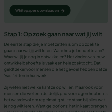
Whitepaper downloaden
Stap 1: Op zoek gaan naar wat jij wilt
De eerste stap die je moet zetten is om op zoek te
gaan naar wat jij wilt leren. Waar heb je behoefte aan?
Waar wil jij je nog in ontwikkelen? Het vinden van jouw
ontwikkelbehoefte is vaak een hele zoektocht. Dat
geldt zeker voor mensen die het gevoel hebben dat ze
'vast' zitten in hun werk.
Zij weten niet welke kant ze op willen. Maar ook voor
mensen die wel een duidelijk pad voor ogen hebben is
het waardevol om regelmatig stil te staan bij alles wat
je nog wilt leren. Want geloof ons: het in kaart brengen