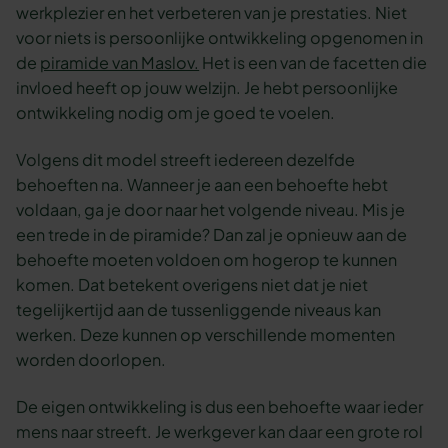
werkplezier en het verbeteren van je prestaties. Niet
voor niets is persoonlijke ontwikkeling opgenomen in
de
piramide van Maslov.
Het is een van de facetten die
invloed heeft op jouw welzijn. Je hebt persoonlijke
ontwikkeling nodig om je goed te voelen.
Volgens dit model streeft iedereen dezelfde
behoeften na. Wanneer je aan een behoefte hebt
voldaan, ga je door naar het volgende niveau. Mis je
een trede in de piramide? Dan zal je opnieuw aan de
behoefte moeten voldoen om hogerop te kunnen
komen. Dat betekent overigens niet dat je niet
tegelijkertijd aan de tussenliggende niveaus kan
werken. Deze kunnen op verschillende momenten
worden doorlopen.
De eigen ontwikkeling is dus een behoefte waar ieder
mens naar streeft. Je werkgever kan daar een grote rol