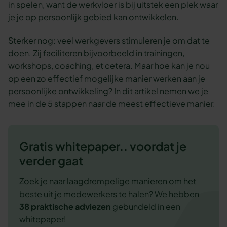
in spelen, want de werkvloer is bij uitstek een plek waar
je je op persoonlijk gebied kan
ontwikkelen
.
Sterker nog: veel werkgevers stimuleren je om dat te
doen. Zij faciliteren bijvoorbeeld in trainingen,
workshops, coaching, et cetera. Maar hoe kan je nou
op een zo effectief mogelijke manier werken aan je
persoonlijke ontwikkeling? In dit artikel nemen we je
mee in de 5 stappen naar de meest effectieve manier.
Gratis whitepaper.. voordat je
verder gaat
Zoek je naar laagdrempelige manieren om het
beste uit je medewerkers te halen? We hebben
38 praktische adviezen
gebundeld in een
whitepaper!