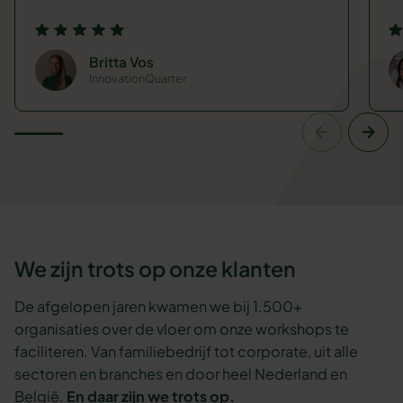
Britta Vos
InnovationQuarter
We zijn trots op onze klanten
De afgelopen jaren kwamen we bij 1.500+
organisaties over de vloer om onze workshops te
faciliteren. Van familiebedrijf tot corporate, uit alle
sectoren en branches en door heel Nederland en
België.
En daar zijn we trots op.