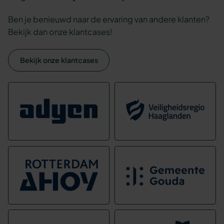
Ben je benieuwd naar de ervaring van andere klanten?
Bekijk dan onze klantcases!
Bekijk onze klantcases