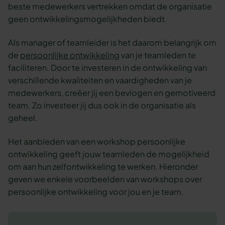
beste medewerkers vertrekken omdat de organisatie
geen ontwikkelingsmogelijkheden biedt.
Als manager of teamleider is het daarom belangrijk om
de
persoonlijke ontwikkeling
van je teamleden te
faciliteren. Door te investeren in de ontwikkeling van
verschillende kwaliteiten en vaardigheden van je
medewerkers, creëer jij een bevlogen en gemotiveerd
team. Zo investeer jij dus ook in de organisatie als
geheel.
Het aanbieden van een workshop persoonlijke
ontwikkeling geeft jouw teamleden de mogelijkheid
om aan hun zelfontwikkeling te werken. Hieronder
geven we enkele voorbeelden van workshops over
persoonlijke ontwikkeling voor jou en je team.