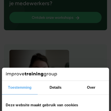
je medewerkers?
Ontdek onze workshops
Toestemming
Details
Over
Deze website maakt gebruik van cookies