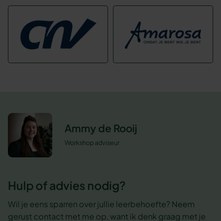
Ammy de Rooij
Workshop adviseur
Hulp of advies nodig?
Wil je eens sparren over jullie leerbehoefte? Neem
gerust contact met me op, want ik denk graag met je