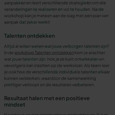
aanpakken en leert verschillende strategieën om die
veranderingen te realiseren en vol te houden. Na de
workshop kan je meteen aan de slag met een plan van
aanpak dat zeker werkt!
Talenten ontdekken
Altijd al willen weten wat jouw verborgen talenten zijn?
In de
workshop Talenten ontdekken
kom je erachter
wat jouw talenten zijn, hoe je ze kunt ontwikkelen en
vervolgens kan inzetten op de werkvloer. Als team leer
je ook hoe de verschillende individuele talenten elkaar
kunnen versterken, waardoor de samenwerking
prettiger verloopt en de resultaten verbeteren.
Resultaat halen met een positieve
mindset
Negatieve en niet constructieve gedachten als ‘ik kan