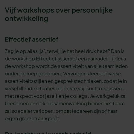
Vijf workshops over persoonlijke
ontwikkeling
Effectief assertief
Zeg je op alles ‘ja’, terwijl je het heel druk hebt? Dan is
de
workshop Effectief assertief
een aanrader. Tijdens
de workshop wordt de assertiviteit van alle teamleden
onder de loep genomen. Vervolgens leer je diverse
assertiviteitsstijlen en gesprekstechnieken, zodat je in
verschillende situaties de beste stijl kunt toepassen -
met respect voor jezelf én je collega. Je werkgeluk zal
toenemen en ook de samenwerking binnen het team
zal soepeler verlopen, omdat iedereen zijn of haar
eigen grenzen aangeeft.