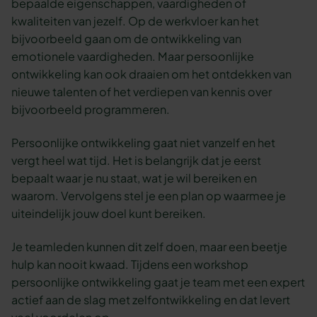
bepaalde eigenschappen, vaardigheden of
kwaliteiten van jezelf. Op de werkvloer kan het
bijvoorbeeld gaan om de ontwikkeling van
emotionele vaardigheden. Maar persoonlijke
ontwikkeling kan ook draaien om het ontdekken van
nieuwe talenten of het verdiepen van kennis over
bijvoorbeeld programmeren.
Persoonlijke ontwikkeling gaat niet vanzelf en het
vergt heel wat tijd. Het is belangrijk dat je eerst
bepaalt waar je nu staat, wat je wil bereiken en
waarom. Vervolgens stel je een plan op waarmee je
uiteindelijk jouw doel kunt bereiken.
Je teamleden kunnen dit zelf doen, maar een beetje
hulp kan nooit kwaad. Tijdens een workshop
persoonlijke ontwikkeling gaat je team met een expert
actief aan de slag met zelfontwikkeling en dat levert