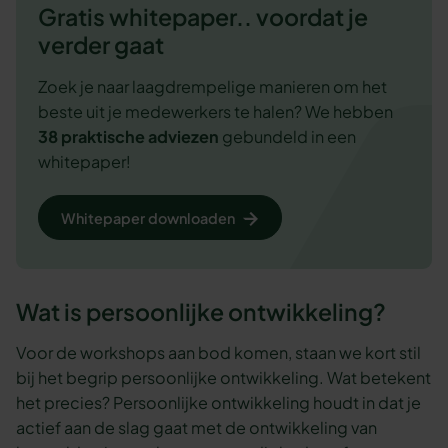
Gratis whitepaper.. voordat je
verder gaat
Zoek je naar laagdrempelige manieren om het
beste uit je medewerkers te halen? We hebben
38 praktische adviezen
gebundeld in een
whitepaper!
Whitepaper downloaden
Wat is persoonlijke ontwikkeling?
Voor de workshops aan bod komen, staan we kort stil
bij het begrip persoonlijke ontwikkeling. Wat betekent
het precies? Persoonlijke ontwikkeling houdt in dat je
actief aan de slag gaat met de ontwikkeling van