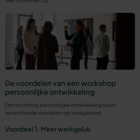
veel voordelen op.
De voordelen van een workshop
persoonlijke ontwikkeling
Een workshop persoonlijke ontwikkeling biedt
verschillende voordelen op werkgebied:
Voordeel 1: Meer werkgeluk