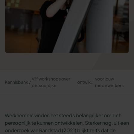
Vijf workshops over
voor jouw
Kennisbank
ontwikkeling
persoonlijke
medewerkers
Werknemers vinden het steeds belangrijker om zich
persoonlijk te kunnen ontwikkelen. Sterker nog, uit een
onderzoek van Randstad (2021) blijkt zelfs dat de