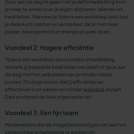
Door aan de slag te gaan met je zelfontwikkeling kom
je meer te weten over je eigen drijfveren, talenten en
kwaliteiten. Wanneer je tijdens een workshop leert hoe
je deze kunt inzetten en versterken, zal je met meer
plezier, bevlogenheid en energie je werk doen.
Voordeel 2: Hogere efficiëntie
Tijdens een workshop persoonlijke ontwikkeling
versterk jij bepaalde kwaliteiten van jezelf of ga je aan
de slag met het verbeteren van je minder sterke
punten. Dit zorgt ervoor dat jij efficiënter en
effectiever kunt werken en minder
werkdruk
ervaart.
Daar profiteert de hele organisatie van.
Voordeel 3: Een fijn team
Medewerkers die de mogelijkheid krijgen om aan hun
persoonlijke ontwikkeling te werken zijn