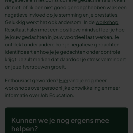
dit niet’ of ‘ik ben niet goed genoeg’ hebben vaak een
negatieve invloed op je stemming en je prestaties.
Gelukkig werkt het ook andersom. In de
workshop
Resultaat halen met een positieve mindset
leer je hoe
je jouw gedachten in jouw voordeel laat werken. Je
ontdekt onder andere hoe je negatieve gedachten
identificeert en hoe je je gedachten onder controle
krijgt. Je zult merken dat daardoor je stress vermindert
en je zelfvertrouwen groeit.
Enthousiast geworden?
Hier
vind je nog meer
workshops over persoonlijke ontwikkeling en meer
informatie over Job Education.
Kunnen we je nog ergens mee
helpen?