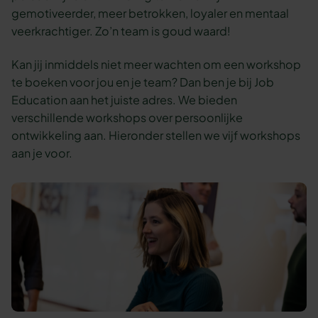
gemotiveerder, meer betrokken, loyaler en mentaal
veerkrachtiger. Zo’n team is goud waard!
Kan jij inmiddels niet meer wachten om een workshop
te boeken voor jou en je team? Dan ben je bij Job
Education aan het juiste adres. We bieden
verschillende workshops over persoonlijke
ontwikkeling aan. Hieronder stellen we vijf workshops
aan je voor.