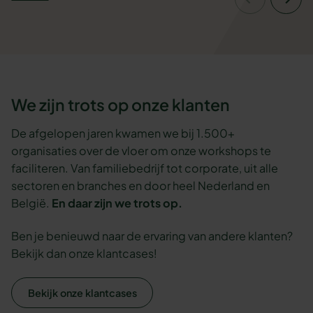
We zijn trots op onze klanten
De afgelopen jaren kwamen we bij 1.500+
organisaties over de vloer om onze workshops te
faciliteren. Van familiebedrijf tot corporate, uit alle
sectoren en branches en door heel Nederland en
België.
En daar zijn we trots op.
Ben je benieuwd naar de ervaring van andere klanten?
Bekijk dan onze klantcases!
Bekijk onze klantcases