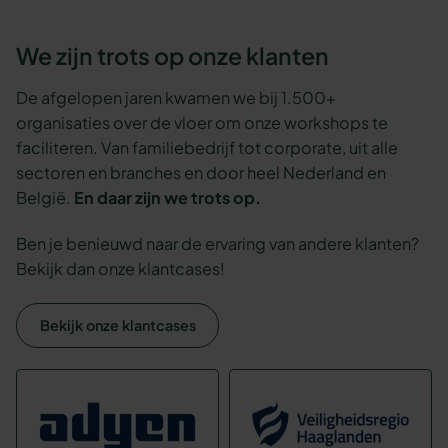
We zijn trots op onze klanten
De afgelopen jaren kwamen we bij 1.500+
organisaties over de vloer om onze workshops te
faciliteren. Van familiebedrijf tot corporate, uit alle
sectoren en branches en door heel Nederland en
België.
En daar zijn we trots op.
Ben je benieuwd naar de ervaring van andere klanten?
Bekijk dan onze klantcases!
Bekijk onze klantcases