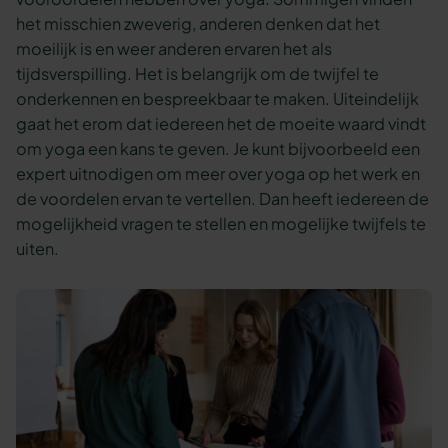
het misschien zweverig, anderen denken dat het
moeilijk is en weer anderen ervaren het als
tijdsverspilling. Het is belangrijk om de twijfel te
onderkennen en bespreekbaar te maken. Uiteindelijk
gaat het erom dat iedereen het de moeite waard vindt
om yoga een kans te geven. Je kunt bijvoorbeeld een
expert uitnodigen om meer over yoga op het werk en
de voordelen ervan te vertellen. Dan heeft iedereen de
mogelijkheid vragen te stellen en mogelijke twijfels te
uiten.