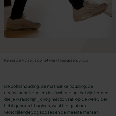
Kennisbank
Yoga op het werk toepassen: 5 tips
De cobrahouding, de maansikkelhouding, de
neerwaartse hond en de sfinxhouding: het zijn termen
die je waarschijnlijk nog niet zo vaak op de werkvloer
hebt gehoord. Logisch, want het gaat om
verschillende yogaposes en de meeste mensen