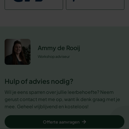
Ammy de Rooij
Workshop adviseur
Hulp of advies nodig?
Wil je eens sparren over jullie leerbehoefte? Neem
gerust contact met me op, want ik denk graag met je
mee. Geheel vrijblijvend en kosteloos!
Offerte aanvragen