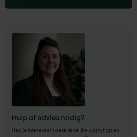
Hulp of advies nodig?
Heb je interesse in deze zakelijke
workshop
en