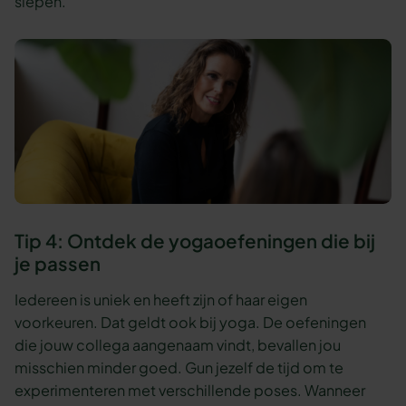
slepen.
Tip 4: Ontdek de yogaoefeningen die bij
je passen
Iedereen is uniek en heeft zijn of haar eigen
voorkeuren. Dat geldt ook bij yoga. De oefeningen
die jouw collega aangenaam vindt, bevallen jou
misschien minder goed. Gun jezelf de tijd om te
experimenteren met verschillende poses. Wanneer