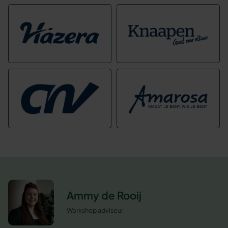
Ammy de Rooij
Workshop adviseur