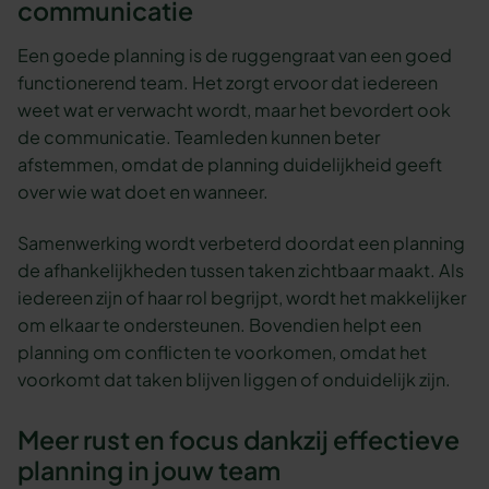
communicatie
Een goede planning is de ruggengraat van een goed
functionerend team. Het zorgt ervoor dat iedereen
weet wat er verwacht wordt, maar het bevordert ook
de communicatie. Teamleden kunnen beter
afstemmen, omdat de planning duidelijkheid geeft
over wie wat doet en wanneer.
Samenwerking wordt verbeterd doordat een planning
de afhankelijkheden tussen taken zichtbaar maakt. Als
iedereen zijn of haar rol begrijpt, wordt het makkelijker
om elkaar te ondersteunen. Bovendien helpt een
planning om conflicten te voorkomen, omdat het
voorkomt dat taken blijven liggen of onduidelijk zijn.
Meer rust en focus dankzij effectieve
planning in jouw team