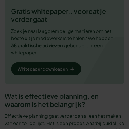
Gratis whitepaper.. voordat je
verder gaat
Zoek je naar laagdrempelige manieren om het
beste uit je medewerkers te halen? We hebben
38 praktische adviezen
gebundeld in een
whitepaper!
Whitepaper downloaden
Wat is effectieve planning, en
waarom is het belangrijk?
Effectieve planning gaat verder dan alleen het maken
van een to-do lijst. Het is een proces waarbij duidelijke