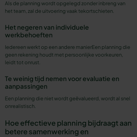
Als de planning wordt opgelegd zonder inbreng van
het team, zal de uitvoering vaak tekortschieten.
Het negeren van individuele
werkbehoeften
Iedereen werkt op een andere manierEen planning die
geen rekening houdt met persoonlijke voorkeuren,
leidt tot onrust.
Te weinig tijd nemen voor evaluatie en
aanpassingen
Een planning die niet wordt geëvalueerd, wordt al snel
onrealistisch.
Hoe effectieve planning bijdraagt aan
betere samenwerking en