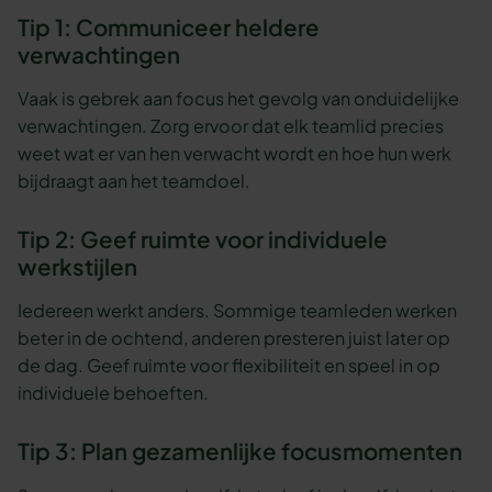
Tip 1: Communiceer heldere
verwachtingen
Vaak is gebrek aan focus het gevolg van onduidelijke
verwachtingen. Zorg ervoor dat elk teamlid precies
weet wat er van hen verwacht wordt en hoe hun werk
bijdraagt aan het teamdoel.
Tip 2: Geef ruimte voor individuele
werkstijlen
Iedereen werkt anders. Sommige teamleden werken
beter in de ochtend, anderen presteren juist later op
de dag. Geef ruimte voor flexibiliteit en speel in op
individuele behoeften.
Tip 3: Plan gezamenlijke focusmomenten