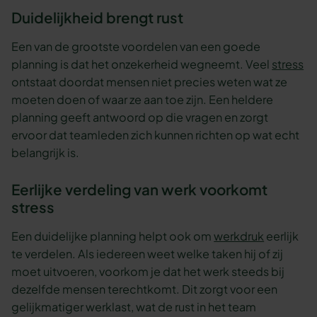
Duidelijkheid brengt rust
Een van de grootste voordelen van een goede
planning is dat het onzekerheid wegneemt. Veel
stress
ontstaat doordat mensen niet precies weten wat ze
moeten doen of waar ze aan toe zijn. Een heldere
planning geeft antwoord op die vragen en zorgt
ervoor dat teamleden zich kunnen richten op wat echt
belangrijk is.
Eerlijke verdeling van werk voorkomt
stress
Een duidelijke planning helpt ook om
werkdruk
eerlijk
te verdelen. Als iedereen weet welke taken hij of zij
moet uitvoeren, voorkom je dat het werk steeds bij
dezelfde mensen terechtkomt. Dit zorgt voor een
gelijkmatiger werklast, wat de rust in het team