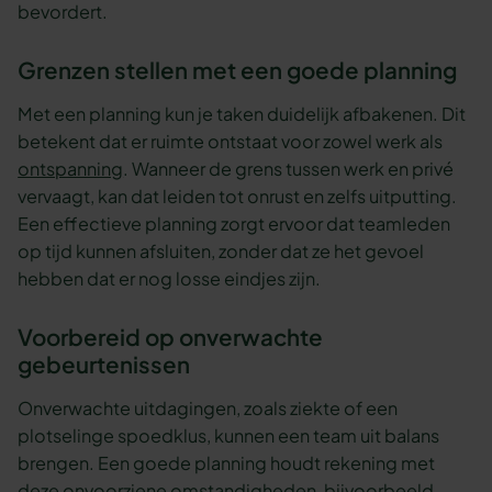
bevordert.
Grenzen stellen met een goede planning
Met een planning kun je taken duidelijk afbakenen. Dit
betekent dat er ruimte ontstaat voor zowel werk als
ontspanning
. Wanneer de grens tussen werk en privé
vervaagt, kan dat leiden tot onrust en zelfs uitputting.
Een effectieve planning zorgt ervoor dat teamleden
op tijd kunnen afsluiten, zonder dat ze het gevoel
hebben dat er nog losse eindjes zijn.
Voorbereid op onverwachte
gebeurtenissen
Onverwachte uitdagingen, zoals ziekte of een
plotselinge spoedklus, kunnen een team uit balans
brengen. Een goede planning houdt rekening met
deze onvoorziene omstandigheden, bijvoorbeeld