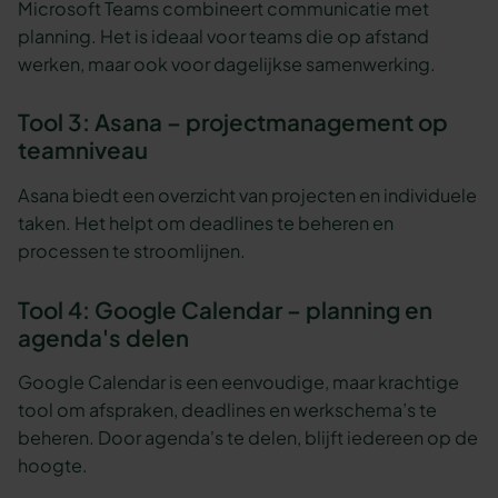
Microsoft Teams combineert communicatie met
planning. Het is ideaal voor teams die op afstand
werken, maar ook voor dagelijkse samenwerking.
Tool 3: Asana – projectmanagement op
teamniveau
Asana biedt een overzicht van projecten en individuele
taken. Het helpt om deadlines te beheren en
processen te stroomlijnen.
Tool 4: Google Calendar – planning en
agenda's delen
Google Calendar is een eenvoudige, maar krachtige
tool om afspraken, deadlines en werkschema’s te
beheren. Door agenda's te delen, blijft iedereen op de
hoogte.