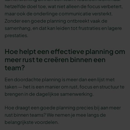
hetzelfde doel toe, wat niet alleen de focus verbetert,
maar ook de onderlinge communicatie versterkt.
Zonder een goede planning ontbreekt vaak de
samenhang, en dat kan leiden tot frustraties en lagere
prestaties.
Hoe helpt een effectieve planning om
meer rust te creëren binnen een
team?
Een doordachte planning is meer dan een lijst met
taken — het is een manier om rust, focus en structuur te
brengen in de dagelijkse samenwerking.
Hoe draagt een goede planning precies bij aan meer
rust binnen teams? We nemen je mee langs de
belangrijkste voordelen.