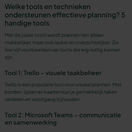
Welke tools en technieken
ondersteunen effectieve planning? 5
handige tools
Met de juiste tools wordt plannen niet alleen
makkelijker, maar ook leuker en overzichtelijker. Zie
hier vijf voorbeelden van tools die erg nuttig kunnen
zijn:
Tool 1: Trello – visuele taakbeheer
Trello is een populaire tool voor visueel plannen. Met
borden, lijsten en kaarten kun je gemakkelijk taken
verdelen en voortgang bijhouden.
Tool 2: Microsoft Teams – communicatie
en samenwerking