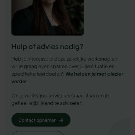
Hulp of advies nodig?
Heb je interesse in deze zakelijke workshop en
wil je graag even sparren over jullie situatie en
specifieke leerdoelen?
We
helpen je met plezier
verder!
Onze workshop adviseurs staan klaar om je
geheel vrijblijvend te adviseren.
Contact opnemen