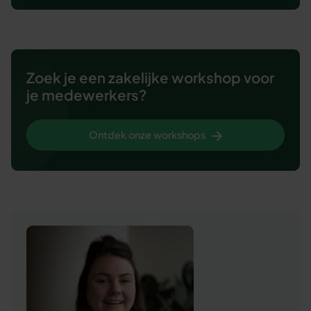
Zoek je een zakelijke workshop voor
je medewerkers?
Ontdek onze workshops