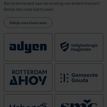
Ben je benieuwd naar de ervaring van andere klanten?
Bekijk dan onze klantcases!
Bekijk onze klantcases