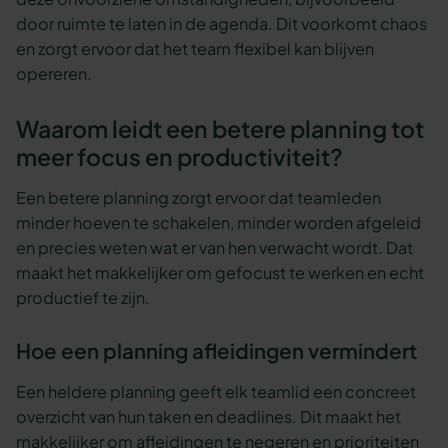
door ruimte te laten in de agenda. Dit voorkomt chaos
en zorgt ervoor dat het team flexibel kan blijven
opereren.
Waarom leidt een betere planning tot
meer focus en productiviteit?
Een betere planning zorgt ervoor dat teamleden
minder hoeven te schakelen, minder worden afgeleid
en precies weten wat er van hen verwacht wordt. Dat
maakt het makkelijker om gefocust te werken en echt
productief te zijn.
Hoe een planning afleidingen vermindert
Een heldere planning geeft elk teamlid een concreet
overzicht van hun taken en deadlines. Dit maakt het
makkelijker om afleidingen te negeren en prioriteiten