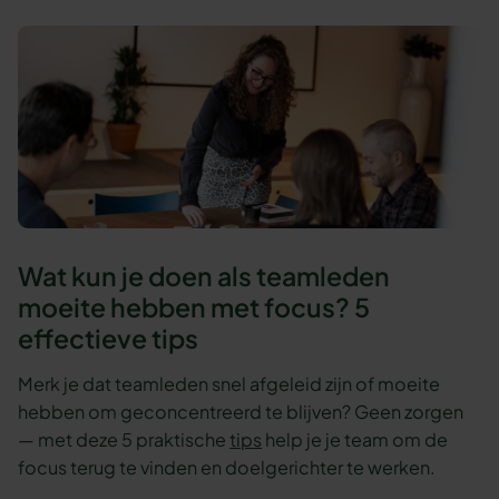
Wat kun je doen als teamleden
moeite hebben met focus? 5
effectieve tips
Merk je dat teamleden snel afgeleid zijn of moeite
hebben om geconcentreerd te blijven? Geen zorgen
— met deze 5 praktische
tips
help je je team om de
focus terug te vinden en doelgerichter te werken.