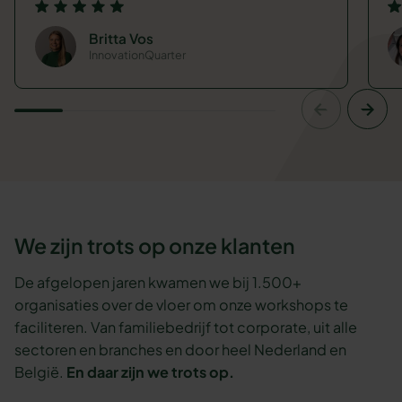
Britta Vos
InnovationQuarter
We zijn trots op onze klanten
De afgelopen jaren kwamen we bij 1.500+
organisaties over de vloer om onze workshops te
faciliteren. Van familiebedrijf tot corporate, uit alle
sectoren en branches en door heel Nederland en
België.
En daar zijn we trots op.