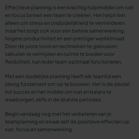
Effectieve planning is een krachtig hulpmiddel om rust
en focus binnen een team te creëren. Het helpt niet
alleen om stress en onduidelijkheid te verminderen,
maar het zorgt ook voor een betere samenwerking,
hogere productiviteit en een prettiger werkklimaat.
Door de juiste tools en technieken te gebruiken,
valkuilen te vermijden en ruimte te bieden voor
flexibiliteit, kan ieder team optimaal functioneren.
Met een duidelijke planning heeft elk teamlid een
stevig fundament om op te bouwen. Het is de sleutel
tot succes en het middel om rust en balans te
waarborgen, zelfs in de drukste periodes.
Begin vandaag nog met het verbeteren van je
teamplanning en ervaar zelf de positieve effecten op
rust, focus en samenwerking.