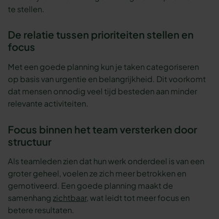
te stellen.
De relatie tussen prioriteiten stellen en
focus
Met een goede planning kun je taken categoriseren
op basis van urgentie en belangrijkheid. Dit voorkomt
dat mensen onnodig veel tijd besteden aan minder
relevante activiteiten.
Focus binnen het team versterken door
structuur
Als teamleden zien dat hun werk onderdeel is van een
groter geheel, voelen ze zich meer betrokken en
gemotiveerd. Een goede planning maakt de
samenhang
zichtbaar
, wat leidt tot meer focus en
betere resultaten.