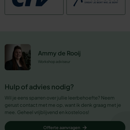
Ammy de Rooij
Workshop adviseur
Hulp of advies nodig?
Wil je eens sparren over jullie leerbehoefte? Neem
gerust contact met me op, want ik denk graag met je
mee. Geheel vrijblijvend en kosteloos!
Offerte aanvragen