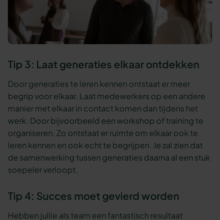
Tip 3: Laat generaties elkaar ontdekken
Door generaties te leren kennen ontstaat er meer
begrip voor elkaar. Laat medewerkers op een andere
manier met elkaar in contact komen dan tijdens het
werk. Door bijvoorbeeld een workshop of training te
organiseren. Zo ontstaat er ruimte om elkaar ook te
leren kennen en ook echt te begrijpen. Je zal zien dat
de samenwerking tussen generaties daarna al een stuk
soepeler verloopt.
Tip 4: Succes moet gevierd worden
Hebben jullie als team een fantastisch resultaat