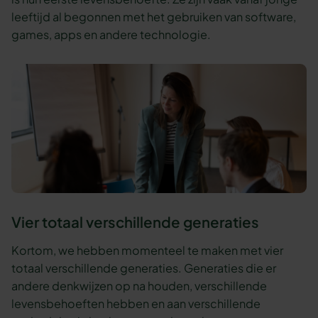
leeftijd al begonnen met het gebruiken van software,
games, apps en andere technologie.
Vier totaal verschillende generaties
Kortom, we hebben momenteel te maken met vier
totaal verschillende generaties. Generaties die er
andere denkwijzen op na houden, verschillende
levensbehoeften hebben en aan verschillende