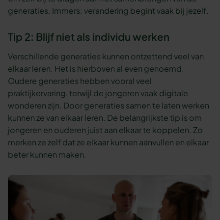
generaties. Immers: verandering begint vaak bij jezelf.
Tip 2: Blijf niet als individu werken
Verschillende generaties kunnen ontzettend veel van
elkaar leren. Het is hierboven al even genoemd.
Oudere generaties hebben vooral veel
praktijkervaring, terwijl de jongeren vaak digitale
wonderen zijn. Door generaties samen te laten werken
kunnen ze van elkaar leren. De belangrijkste tip is om
jongeren en ouderen juist aan elkaar te koppelen. Zo
merken ze zelf dat ze elkaar kunnen aanvullen en elkaar
beter kunnen maken.