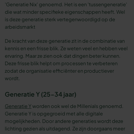
'Generatie Nix' genoemd. Het is een 'tussengeneratie'
die wat minder specifieke eigenschappen heeft. Wel
is deze generatie sterk vertegenwoordigd op de
arbeidsmarkt
De kracht van deze generatie zit in de combinatie van
kennis en een frisse blik. Ze weten veel en hebben veel
ervaring. Maar ze zien ook dat dingen beter kunnen.
Deze frisse blik helpt om processen te verbeteren
zodat de organisatie efficiënter en productiever
wordt.
Generatie Y (25-34 jaar)
Generatie Y
worden ook wel de Millenials genoemd.
Generatie Y is opgegroeid met alle digitale
mogelijkheden. Door andere generaties wordt deze
lichting gezien als uitdagend. Ze zijn doorgaans meer