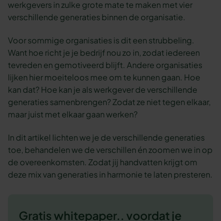
werkgevers in zulke grote mate te maken met vier
verschillende generaties binnen de organisatie.
Voor sommige organisaties is dit een strubbeling.
Want hoe richt je je bedrijf nou zo in, zodat iedereen
tevreden en gemotiveerd blijft. Andere organisaties
lijken hier moeiteloos mee om te kunnen gaan. Hoe
kan dat? Hoe kan je als werkgever de verschillende
generaties samenbrengen? Zodat ze niet tegen elkaar,
maar juist met elkaar gaan werken?
In dit artikel lichten we je de verschillende generaties
toe, behandelen we de verschillen én zoomen we in op
de overeenkomsten. Zodat jij handvatten krijgt om
deze mix van generaties in harmonie te laten presteren.
Gratis whitepaper.. voordat je