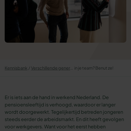
Kennisbank
Verschillende generaties
in je team? Benut ze!
Er is iets aan de hand in werkend Nederland. De
pensioensleeftijd is verhoogd, waardoor er langer
wordt doorgewerkt. Tegelijkertijd betreden jongeren
steeds eerder de arbeidsmarkt. En dit heeft gevolgen
voor werkgevers. Want voor het eerst hebben