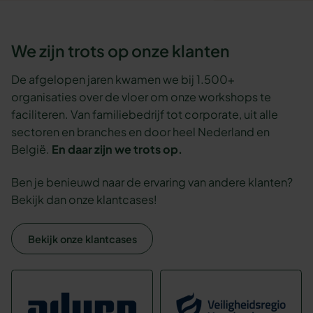
We zijn trots op onze klanten
De afgelopen jaren kwamen we bij 1.500+
organisaties over de vloer om onze workshops te
faciliteren. Van familiebedrijf tot corporate, uit alle
sectoren en branches en door heel Nederland en
België.
En daar zijn we trots op.
Ben je benieuwd naar de ervaring van andere klanten?
Bekijk dan onze klantcases!
Bekijk onze klantcases