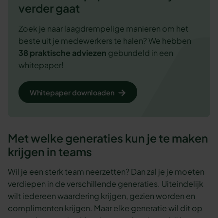
verder gaat
Zoek je naar laagdrempelige manieren om het
beste uit je medewerkers te halen? We hebben
38 praktische adviezen
gebundeld in een
whitepaper!
Whitepaper downloaden
Met welke generaties kun je te maken
krijgen in teams
Wil je een sterk team neerzetten? Dan zal je je moeten
verdiepen in de verschillende generaties. Uiteindelijk
wilt iedereen waardering krijgen, gezien worden en
complimenten krijgen. Maar elke generatie wil dit op