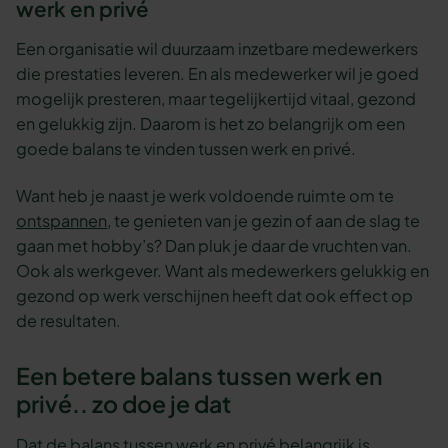
werk en privé
Een organisatie wil duurzaam inzetbare medewerkers
die prestaties leveren. En als medewerker wil je goed
mogelijk presteren, maar tegelijkertijd vitaal, gezond
en gelukkig zijn. Daarom is het zo belangrijk om een
goede balans te vinden tussen werk en privé.
Want heb je naast je werk voldoende ruimte om te
ontspannen
, te genieten van je gezin of aan de slag te
gaan met hobby’s? Dan pluk je daar de vruchten van.
Ook als werkgever. Want als medewerkers gelukkig en
gezond op werk verschijnen heeft dat ook effect op
de resultaten.
Een betere balans tussen werk en
privé.. zo doe je dat
Dat de balans tussen werk en privé belangrijk is