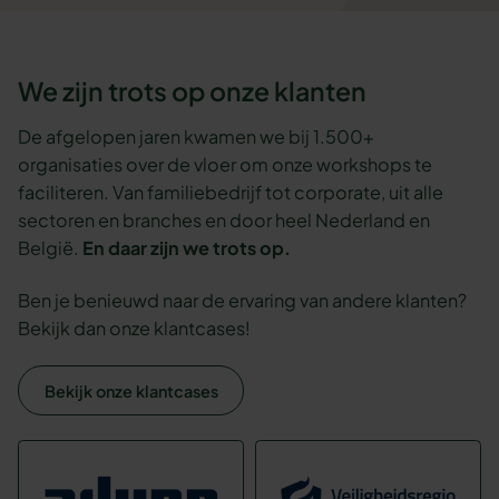
We zijn trots op onze klanten
De afgelopen jaren kwamen we bij 1.500+
organisaties over de vloer om onze workshops te
faciliteren. Van familiebedrijf tot corporate, uit alle
sectoren en branches en door heel Nederland en
België.
En daar zijn we trots op.
Ben je benieuwd naar de ervaring van andere klanten?
Bekijk dan onze klantcases!
Bekijk onze klantcases