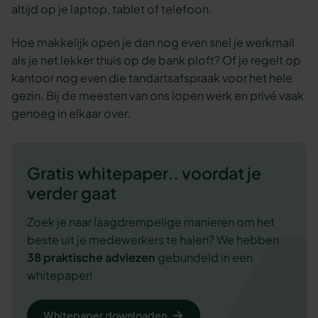
altijd op je laptop, tablet of telefoon.
Hoe makkelijk open je dan nog even snel je werkmail
als je net lekker thuis op de bank ploft? Of je regelt op
kantoor nog even die tandartsafspraak voor het hele
gezin. Bij de meesten van ons lopen werk en privé vaak
genoeg in elkaar over.
Gratis whitepaper.. voordat je
verder gaat
Zoek je naar laagdrempelige manieren om het
beste uit je medewerkers te halen? We hebben
38 praktische adviezen
gebundeld in een
whitepaper!
Whitepaper downloaden