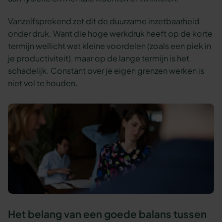
Vanzelfsprekend zet dit de duurzame inzetbaarheid
onder druk. Want die hoge werkdruk heeft op de korte
termijn wellicht wat kleine voordelen (zoals een piek in
je productiviteit), maar op de lange termijn is het
schadelijk. Constant over je eigen grenzen werken is
niet vol te houden.
Het belang van een goede balans tussen