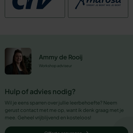
Ammy de Rooij
Workshop adviseur
Hulp of advies nodig?
Wil je eens sparren over jullie leerbehoefte? Neem
gerust contact met me op, want ik denk graag met je
mee. Geheel vrijblijvend en kosteloos!