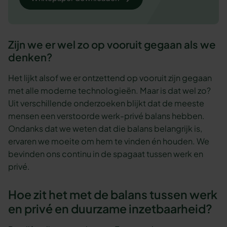
Zijn we er wel zo op vooruit gegaan als we
denken?
Het lijkt alsof we er ontzettend op vooruit zijn gegaan
met alle moderne technologieën. Maar is dat wel zo?
Uit verschillende onderzoeken blijkt dat de meeste
mensen een verstoorde werk-privé balans hebben.
Ondanks dat we weten dat die balans belangrijk is,
ervaren we moeite om hem te vinden én houden. We
bevinden ons continu in de spagaat tussen werk en
privé.
Hoe zit het met de balans tussen werk
en privé en duurzame inzetbaarheid?