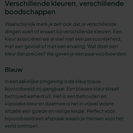
Verschillende kleuren, verschillende
boodschappen
Waarschijnlijk merk je zelf ook dat je verschillende
dingen voelt of ervaart bij verschillende kleuren. Een
kleur associëren we al snel met een persoonlijkheid,
met een gevoel of met een ervaring. Wat doet een
kleur dan precies? We geven je een paar voorbeelden:
Blauw
In een zakelijke omgeving is de kleur blauw
bijvoorbeeld vrij gangbaar. Een blauwe kleur straalt
betrouwbaarheid uit. Het is een behouden en
klassieke kleur en daarmee is het in vrijwel iedere
situatie een goede en veilige keuze. Perfect voor
bijvoorbeeld een afspraak waarin je mensen voor het
eerst ontmoet.