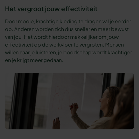
Het vergroot jouw effectiviteit
Door mooie, krachtige kleding te dragen val je eerder
op. Anderen worden zich dus sneller en meer bewust
van jou. Het wordt hierdoor makkelijker om jouw
effectiviteit op de werkvloer te vergroten. Mensen
willen naar je luisteren, je boodschap wordt krachtiger
en je krijgt meer gedaan.