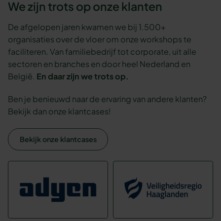
We zijn trots op onze klanten
De afgelopen jaren kwamen we bij 1.500+
organisaties over de vloer om onze workshops te
faciliteren. Van familiebedrijf tot corporate, uit alle
sectoren en branches en door heel Nederland en
België.
En daar zijn we trots op.
Ben je benieuwd naar de ervaring van andere klanten?
Bekijk dan onze klantcases!
Bekijk onze klantcases