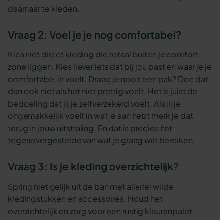
daarnaar te kleden.
Vraag 2: Voel je je nog comfortabel?
Kies niet direct kleding die totaal buiten je comfort
zone liggen. Kies liever iets dat bij jou past en waar je je
comfortabel in voelt. Draag je nooit een pak? Doe dat
dan ook niet als het niet prettig voelt. Het is juist de
bedoeling dat jij je zelfverzekerd voelt. Als jij je
ongemakkelijk voelt in wat je aan hebt merk je dat
terug in jouw uitstraling. En dat is precies het
tegenovergestelde van wat je graag wilt bereiken.
Vraag 3: Is je kleding overzichtelijk?
Spring niet gelijk uit de ban met allerlei wilde
kledingstukken en accessoires. Houd het
overzichtelijk en zorg voor een rustig kleurenpalet.