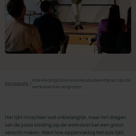
Hoe kledingstijl en kleurkeuze jouw impact op de
Kennisbank
werkvloer kan vergroten
Het lijkt misschien wat onbelangrijk, maar het dragen
van de juiste kleding op de werkvloer kan een groot
verschil maken. Want hoe oppervlakkig het ook lijkt,