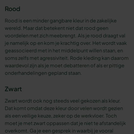
Rood
Rood is een minder gangbare kleur in de zakelijke
wereld. Maar dat betekent niet dat rood geen
voordelen met zich meebrengt. Als je rood draagt val
je namelijk op en kom je krachtig over. Het wordt vaak
geassocieerd met in het middelpunt willen staan, en
soms zelfs met agressiviteit. Rode kleding kan daarom
waardevol zijn als je moet debatteren of als er pittige
onderhandelingen gepland staan.
Zwart
Zwart wordt ook nog steeds veel gekozen als kleur.
Dat komt omdat deze kleur door velen wordt gezien
als een veilige keuze, zeker op de werkvloer. Toch
moet je met zwart oppassen dat je niet te afstandelijk
overkomt. Ga je een gesprek in waarbij je vooral