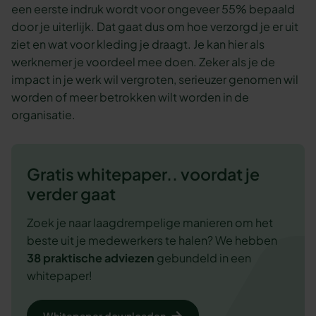
een eerste indruk wordt voor ongeveer 55% bepaald
door je uiterlijk. Dat gaat dus om hoe verzorgd je er uit
ziet en wat voor kleding je draagt. Je kan hier als
werknemer je voordeel mee doen. Zeker als je de
impact in je werk wil vergroten, serieuzer genomen wil
worden of meer betrokken wilt worden in de
organisatie.
Gratis whitepaper.. voordat je
verder gaat
Zoek je naar laagdrempelige manieren om het
beste uit je medewerkers te halen? We hebben
38 praktische adviezen
gebundeld in een
whitepaper!
Whitepaper downloaden