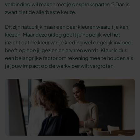
verbinding wil maken met je gesprekspartner? Dan is
zwart niet de allerbeste keuze.
Dit zijn natuurlijk maar een paar kleuren waaruit je kan
kiezen. Maar deze uitleg geeft je hopelijk wel het
inzicht dat de kleur van je kleding wel degelijk
invloed
heeft op hoe jij gezien en ervaren wordt. Kleur is dus
een belangrijke factor om rekening mee te houden als
je jouw impact op de werkvloer wilt vergroten.