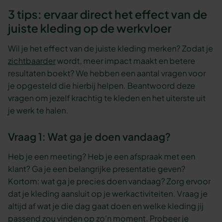
3 tips: ervaar direct het effect van de
juiste kleding op de werkvloer
Wil je het effect van de juiste kleding merken? Zodat je
zichtbaarder
wordt, meer impact maakt en betere
resultaten boekt? We hebben een aantal vragen voor
je opgesteld die hierbij helpen. Beantwoord deze
vragen om jezelf krachtig te kleden en het uiterste uit
je werk te halen.
Vraag 1: Wat ga je doen vandaag?
Heb je een meeting? Heb je een afspraak met een
klant? Ga je een belangrijke presentatie geven?
Kortom: wat ga je precies doen vandaag? Zorg ervoor
dat je kleding aansluit op je werkactiviteiten. Vraag je
altijd af wat je die dag gaat doen en welke kleding jij
passend zou vinden op zo'n moment. Probeer je