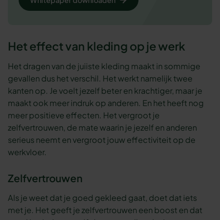
Het effect van kleding op je werk
Het dragen van de juiiste kleding maakt in sommige
gevallen dus het verschil. Het werkt namelijk twee
kanten op. Je voelt jezelf beter en krachtiger, maar je
maakt ook meer indruk op anderen. En het heeft nog
meer positieve effecten. Het vergroot je
zelfvertrouwen, de mate waarin je jezelf en anderen
serieus neemt en vergroot jouw effectiviteit op de
werkvloer.
Zelfvertrouwen
Als je weet dat je goed gekleed gaat, doet dat iets
met je. Het geeft je zelfvertrouwen een boost en dat