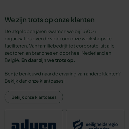
We zijn trots op onze klanten
De afgelopen jaren kwamen we bij 1.500+
organisaties over de vloer om onze workshops te
faciliteren. Van familiebedrijf tot corporate, uit alle
sectoren en branches en door heel Nederland en
België.
En daar zijn we trots op.
Ben je benieuwd naar de ervaring van andere klanten?
Bekijk dan onze klantcases!
Bekijk onze klantcases