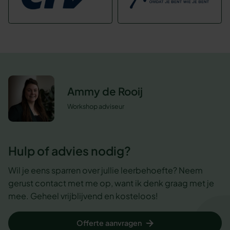
Ammy de Rooij
Workshop adviseur
Hulp of advies nodig?
Wil je eens sparren over jullie leerbehoefte? Neem
gerust contact met me op, want ik denk graag met je
mee. Geheel vrijblijvend en kosteloos!
Offerte aanvragen