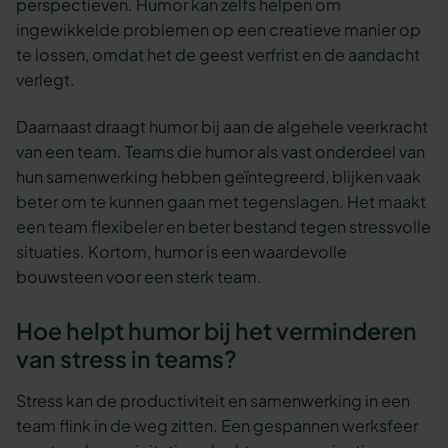
perspectieven. Humor kan zelfs helpen om
ingewikkelde problemen op een creatieve manier op
te lossen, omdat het de geest verfrist en de aandacht
verlegt.
Daarnaast draagt humor bij aan de algehele veerkracht
van een team. Teams die humor als vast onderdeel van
hun samenwerking hebben geïntegreerd, blijken vaak
beter om te kunnen gaan met tegenslagen. Het maakt
een team flexibeler en beter bestand tegen stressvolle
situaties. Kortom, humor is een waardevolle
bouwsteen voor een sterk team.
Hoe helpt humor bij het verminderen
van stress in teams?
Stress kan de productiviteit en samenwerking in een
team flink in de weg zitten. Een gespannen werksfeer