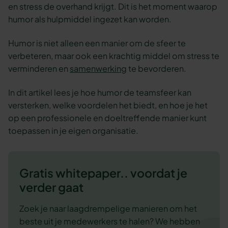
en stress de overhand krijgt. Dit is het moment waarop
humor als hulpmiddel ingezet kan worden.
Humor is niet alleen een manier om de sfeer te
verbeteren, maar ook een krachtig middel om stress te
verminderen en
samenwerking
te bevorderen.
In dit artikel lees je hoe humor de teamsfeer kan
versterken, welke voordelen het biedt, en hoe je het
op een professionele en doeltreffende manier kunt
toepassen in je eigen organisatie.
Gratis whitepaper.. voordat je
verder gaat
Zoek je naar laagdrempelige manieren om het
beste uit je medewerkers te halen? We hebben