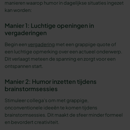
manieren waarop humor in dagelijkse situaties ingezet
kan worden:
Manier 1: Luchtige openingen in
vergaderingen
Begin een
vergadering
met een grappige quote of
een luchtige opmerking over een actueel onderwerp.
Dit verlaagt meteen de spanning en zorgt voor een
ontspannen start.
Manier 2: Humor inzetten tijdens
brainstormsessies
Stimuleer collega's om met grappige,
onconventionele ideeën te komen tijdens
brainstormsessies. Dit maakt de sfeer minder formeel
en bevordert creativiteit.