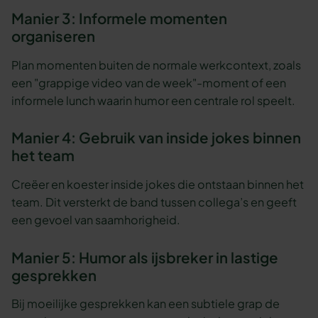
Manier 3: Informele momenten
organiseren
Plan momenten buiten de normale werkcontext, zoals
een "grappige video van de week"-moment of een
informele lunch waarin humor een centrale rol speelt.
Manier 4: Gebruik van inside jokes binnen
het team
Creëer en koester inside jokes die ontstaan binnen het
team. Dit versterkt de band tussen collega’s en geeft
een gevoel van saamhorigheid.
Manier 5: Humor als ijsbreker in lastige
gesprekken
Bij moeilijke gesprekken kan een subtiele grap de