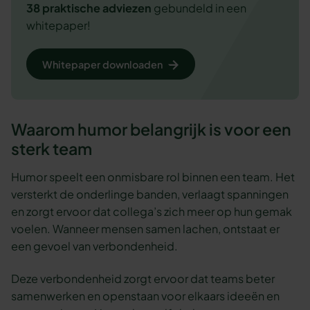
38 praktische adviezen
gebundeld in een
whitepaper!
Whitepaper downloaden
Waarom humor belangrijk is voor een
sterk team
Humor speelt een onmisbare rol binnen een team. Het
versterkt de onderlinge banden, verlaagt spanningen
en zorgt ervoor dat collega’s zich meer op hun gemak
voelen. Wanneer mensen samen lachen, ontstaat er
een gevoel van verbondenheid.
Deze verbondenheid zorgt ervoor dat teams beter
samenwerken en openstaan voor elkaars ideeën en