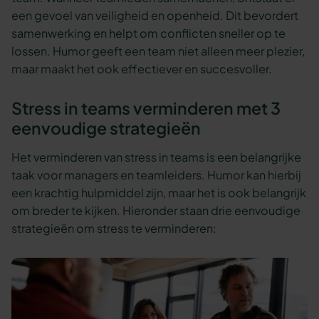
een gevoel van veiligheid en openheid. Dit bevordert
samenwerking en helpt om conflicten sneller op te
lossen. Humor geeft een team niet alleen meer plezier,
maar maakt het ook effectiever en succesvoller.
Stress in teams verminderen met 3
eenvoudige strategieën
Het verminderen van stress in teams is een belangrijke
taak voor managers en teamleiders. Humor kan hierbij
een krachtig hulpmiddel zijn, maar het is ook belangrijk
om breder te kijken. Hieronder staan drie eenvoudige
strategieën om stress te verminderen: