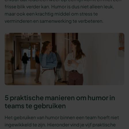
frisse blik verder kan. Humor is dus niet alleen leuk,
maar ook een krachtig middel om stress te
verminderen en samenwerking te verbeteren.
5 praktische manieren om humor in
teams te gebruiken
Het gebruiken van humor binnen een team hoeft niet
ingewikkeld te zijn. Hieronder vind je vijf praktische