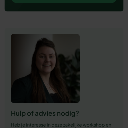
Hulp of advies nodig?
Heb je interesse in deze zakelijke workshop en