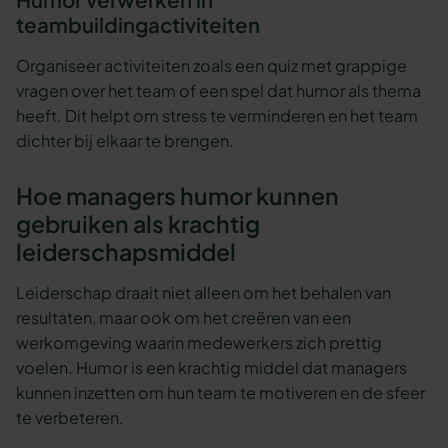
Humor verwerken in
teambuildingactiviteiten
Organiseer activiteiten zoals een quiz met grappige
vragen over het team of een spel dat humor als thema
heeft. Dit helpt om stress te verminderen en het team
dichter bij elkaar te brengen.
Hoe managers humor kunnen
gebruiken als krachtig
leiderschapsmiddel
Leiderschap draait niet alleen om het behalen van
resultaten, maar ook om het creëren van een
werkomgeving waarin medewerkers zich prettig
voelen. Humor is een krachtig middel dat managers
kunnen inzetten om hun team te motiveren en de sfeer
te verbeteren.