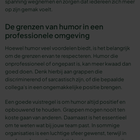
spanning wegnemen en zorgen dat iedereen zich meer
op zijn gemak voelt.
De grenzen van humor in een
professionele omgeving
Hoewel humor veel voordelen biedt, is het belangrijk
om de grenzen ervan te respecteren. Humor die
onprofessioneel of ongepast is, kan meer kwaad dan
goed doen. Denk hierbij aan grappen die
discriminerend of sarcastisch zijn, of die bepaalde
collega’s in een ongemakkelijke positie brengen.
Een goede vuistregel is om humor altijd positief en
opbouwend te houden. Grappen mogen nooit ten
koste gaan van anderen. Daarnaast is het essentieel
om te weten wat bij jouw team past. In sommige
organisaties is een luchtige sfeer gewenst, terwijl in