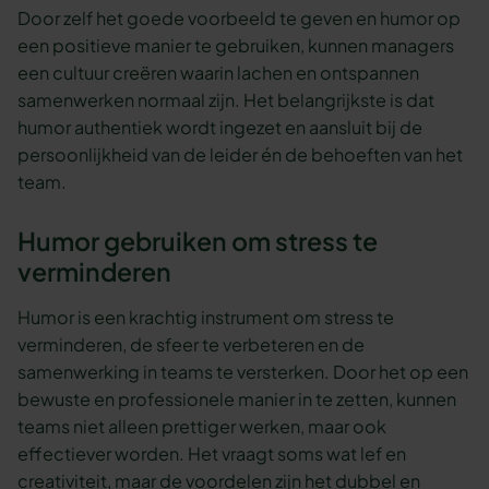
Door zelf het goede voorbeeld te geven en humor op
een positieve manier te gebruiken, kunnen managers
een cultuur creëren waarin lachen en ontspannen
samenwerken normaal zijn. Het belangrijkste is dat
humor authentiek wordt ingezet en aansluit bij de
persoonlijkheid van de leider én de behoeften van het
team.
Humor gebruiken om stress te
verminderen
Humor is een krachtig instrument om stress te
verminderen, de sfeer te verbeteren en de
samenwerking in teams te versterken. Door het op een
bewuste en professionele manier in te zetten, kunnen
teams niet alleen prettiger werken, maar ook
effectiever worden. Het vraagt soms wat lef en
creativiteit, maar de voordelen zijn het dubbel en