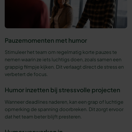
Pauzemomenten met humor
Stimuleer het team om regelmatig korte pauzes te
nemen waarin ze iets luchtigs doen, zoals samen een
grappig filmpje kijken. Dit verlaagt direct de stress en
verbetert de focus.
Humor inzetten bij stressvolle projecten
Wanneer deadlines naderen, kan een grap of luchtige
opmerking de spanning doorbreken. Dit zorgt ervoor
dat het team beter blijft presteren.