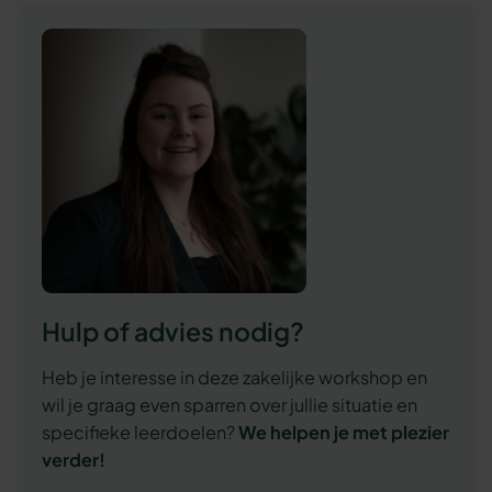
Hulp of advies nodig?
Heb je interesse in deze zakelijke workshop en
wil je graag even sparren over jullie situatie en
specifieke leerdoelen?
We
helpen je met plezier
verder!