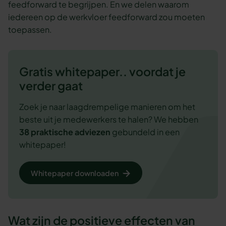
feedforward te begrijpen. En we delen waarom
iedereen op de werkvloer feedforward zou moeten
toepassen.
Gratis whitepaper.. voordat je
verder gaat
Zoek je naar laagdrempelige manieren om het
beste uit je medewerkers te halen? We hebben
38 praktische adviezen
gebundeld in een
whitepaper!
Whitepaper downloaden
Wat zijn de positieve effecten van