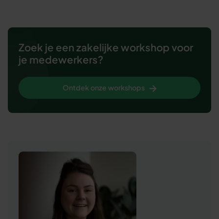
Zoek je een zakelijke workshop voor
je medewerkers?
Ontdek onze workshops