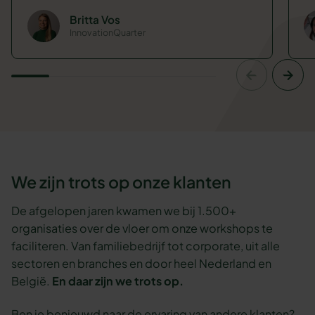
Britta Vos
InnovationQuarter
We zijn trots op onze klanten
De afgelopen jaren kwamen we bij 1.500+
organisaties over de vloer om onze workshops te
faciliteren. Van familiebedrijf tot corporate, uit alle
sectoren en branches en door heel Nederland en
België.
En daar zijn we trots op.
Ben je benieuwd naar de ervaring van andere klanten?