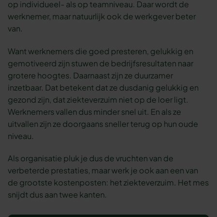
op individueel- als op teamniveau. Daar wordt de
werknemer, maar natuurlijk ook de werkgever beter
van.
Want werknemers die goed presteren, gelukkig en
gemotiveerd zijn stuwen de bedrijfsresultaten naar
grotere hoogtes. Daarnaast zijn ze duurzamer
inzetbaar. Dat betekent dat ze dusdanig gelukkig en
gezond zijn, dat ziekteverzuim niet op de loer ligt.
Werknemers vallen dus minder snel uit. En als ze
uitvallen zijn ze doorgaans sneller terug op hun oude
niveau.
Als organisatie pluk je dus de vruchten van de
verbeterde prestaties, maar werk je ook aan een van
de grootste kostenposten: het ziekteverzuim. Het mes
snijdt dus aan twee kanten.