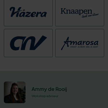
Ammy de Rooij
Workshop adviseur