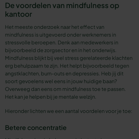
De voordelen van mindfulness op
kantoor
Het meeste onderzoek naar het effect van
mindfulness is uitgevoerd onder werknemers in
stressvolle beroepen. Denk aan medewerkers in
bijvoorbeeld de zorgsector en in het onderwijs.
Mindfulness blijkt bij veel stress gerelateerde klachten
erg behulpzaam te zijn. Het helpt bijvoorbeeld tegen
angstklachten, burn-outs en depressies. Heb jij dit
soort gevoelens wel eens in jouw huidige baan?
Overweeg dan eens om mindfulness toe te passen.
Het kan je helpen bij je mentale welzijn.
Hieronder lichten we een aantal voordelen voor je toe:
Betere concentratie