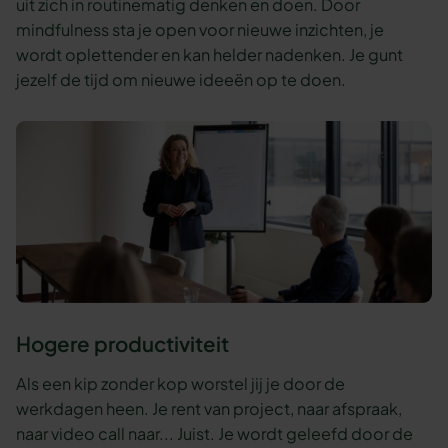
uit zich in routinematig denken en doen. Door
mindfulness sta je open voor nieuwe inzichten, je
wordt oplettender en kan helder nadenken. Je gunt
jezelf de tijd om nieuwe ideeën op te doen.
Hogere productiviteit
Als een kip zonder kop worstel jij je door de
werkdagen heen. Je rent van project, naar afspraak,
naar video call naar... Juist. Je wordt geleefd door de