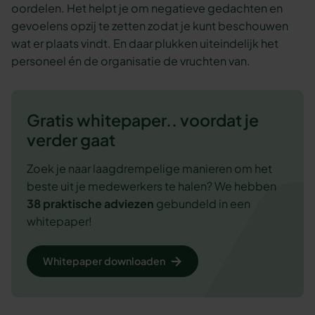
oordelen. Het helpt je om negatieve gedachten en
gevoelens opzij te zetten zodat je kunt beschouwen
wat er plaats vindt. En daar plukken uiteindelijk het
personeel én de organisatie de vruchten van.
Gratis whitepaper.. voordat je
verder gaat
Zoek je naar laagdrempelige manieren om het
beste uit je medewerkers te halen? We hebben
38 praktische adviezen
gebundeld in een
whitepaper!
Whitepaper downloaden