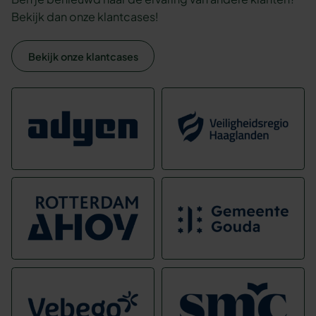
Bekijk dan onze klantcases!
Bekijk onze klantcases