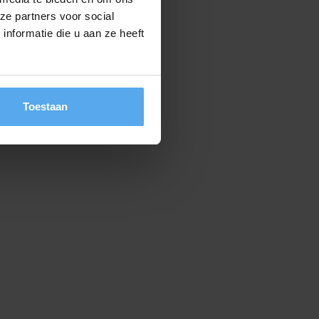
ze partners voor social
nformatie die u aan ze heeft
Toestaan