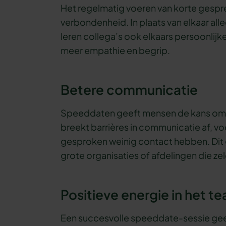
Het regelmatig voeren van korte gespr
verbondenheid. In plaats van elkaar alle
leren collega’s ook elkaars persoonlijk
meer empathie en begrip.
Betere communicatie
Speeddaten geeft mensen de kans om 
breekt barrières in communicatie af, vo
gesproken weinig contact hebben. Dit 
grote organisaties of afdelingen die 
Positieve energie in het t
Een succesvolle speeddate-sessie gee