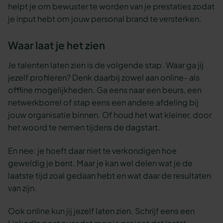
helpt je om bewuster te worden van je prestaties zodat
je input hebt om jouw personal brand te versterken.
Waar laat je het zien
Je talenten laten zien is de volgende stap. Waar ga jij
jezelf profileren? Denk daarbij zowel aan online- als
offline mogelijkheden. Ga eens naar een beurs, een
netwerkborrel of stap eens een andere afdeling bij
jouw organisatie binnen. Of houd het wat kleiner, door
het woord te nemen tijdens de dagstart.
En nee: je hoeft daar niet te verkondigen hoe
geweldig je bent. Maar je kan wel delen wat je de
laatste tijd zoal gedaan hebt en wat daar de resultaten
van zijn.
Ook online kun jij jezelf laten zien. Schrijf eens een