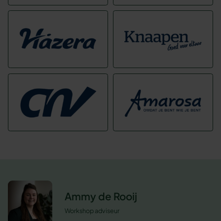
Ammy de Rooij
Workshop adviseur