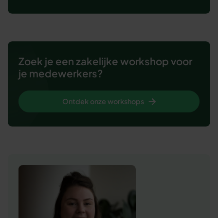
Zoek je een zakelijke workshop voor
je medewerkers?
Ontdek onze workshops