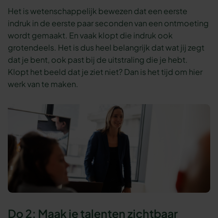
Het is wetenschappelijk bewezen dat een eerste
indruk in de eerste paar seconden van een ontmoeting
wordt gemaakt. En vaak klopt die indruk ook
grotendeels. Het is dus heel belangrijk dat wat jij zegt
dat je bent, ook past bij de uitstraling die je hebt.
Klopt het beeld dat je ziet niet? Dan is het tijd om hier
werk van te maken.
Do 2: Maak je talenten zichtbaar