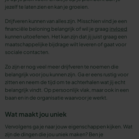
jezelf te laten zien en kan je groeien.
Drijfveren kunnen van alles zijn. Misschien vind je een
financiële beloning belangrijk of wil je graag
invloed
kunnen uitoefenen. Het kan zijn dat jij juist graag een
maatschappelijke bijdrage wilt leveren of gaat voor
sociale contacten.
Zo zijn er nog veel meer drijfveren te noemen die
belangrijk voor jou kunnen zijn. Ga er eens rustig voor
zitten en neem de tijd om te achterhalen wat jij echt
belangrijk vindt. Op persoonlijk vlak, maar ook in een
baan en in de organisatie waarvoor je werkt.
Wat maakt jou uniek
Vervolgens ga je naar jouw eigenschappen kijken. Wat
zijn de dingen die jou uniek maken? Ben je