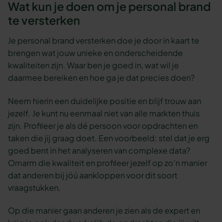
Wat kun je doen om je personal brand
te versterken
Je personal brand versterken doe je door in kaart te
brengen wat jouw unieke en onderscheidende
kwaliteiten zijn. Waar ben je goed in, wat wil je
daarmee bereiken en hoe ga je dat precies doen?
Neem hierin een duidelijke positie en blijf trouw aan
jezelf. Je kunt nu eenmaal niet van alle markten thuis
zijn. Profileer je als dé persoon voor opdrachten en
taken die jij graag doet. Een voorbeeld: stel dat je erg
goed bent in het analyseren van complexe data?
Omarm die kwaliteit en profileer jezelf op zo’n manier
dat anderen bij jóú aankloppen voor dit soort
vraagstukken.
Op die manier gaan anderen je zien als de expert en