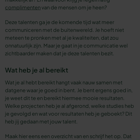
complimenten
van de mensen om je heen?
Deze talenten ga je de komende tijd wat meer
communiceren met de buitenwereld. Je hoeft niet
meteen te pronken met al je kwaliteiten, dat zou
onnatuurlijk zijn. Maar je gaat in je communicatie wel
zichtbaarder maken dat je deze talenten bezit.
Wat heb je al bereikt
Wat je al hebt bereikt hangt vaak nauw samen met
datgene waar je goed in bent. Je bent ergens goed in,
je weet dit te en bereikt hiermee mooie resultaten.
Welke projecten heb je al afgerond, welke studies heb
je gevolgd en wat voor resultaten heb je geboekt? Dit
heb jij gedaan met jouw talent.
Maak hier eens een overzicht van en schrijf het op. Dat