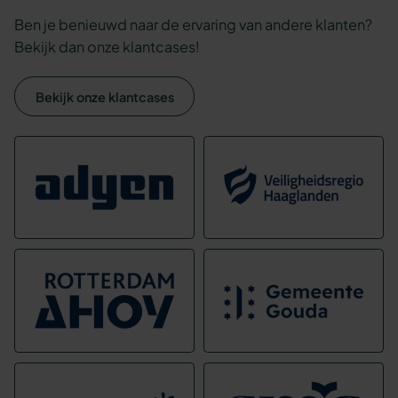
Ben je benieuwd naar de ervaring van andere klanten?
Bekijk dan onze klantcases!
Bekijk onze klantcases