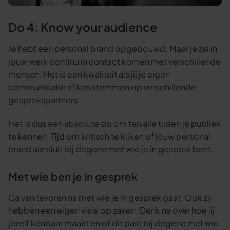
Do 4: Know your audience
Je hebt een personal brand opgebouwd. Maar je zal in
jouw werk continu in contact komen met verschillende
mensen. Het is een kwaliteit als jij je eigen
communicatie af kan stemmen op verschillende
gesprekspartners.
Het is dus een absolute do om ten alle tijden je publiek
te kennen. Tijd om kritisch te kijken of jouw personal
brand aansluit bij degene met wie je in gesprek bent.
Met wie ben je in gesprek
Ga van tevoren na met wie je in gesprek gaat. Ook zij
hebben een eigen visie op zaken. Denk na over hoe jij
jezelf kenbaar maakt en of dit past bij degene met wie