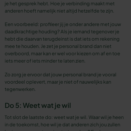
je het gesprek hebt. Hoe je verbinding maakt met
anderen hoeft namelijk niet altijd hetzelfde te zijn.
Een voorbeeld: profileer jij je onder andere met jouw
daadkrachtige houding? Als je iemand tegenover je
hebt die daarvan terugdeinst is dat iets om rekening
mee te houden. Je zet je personal brand dan niet
overboord, maar kan er wel voor kiezen om af en toe
iets meer of iets minder te laten zien.
Zo zorg je ervoor dat jouw personal brand je vooral
voordeel oplevert, maar je niet of nauwelijks kan
tegenwerken.
Do 5: Weet wat je wil
Tot slot de laatste do: weet wat je wil. Waar wil je heen
in de toekomst, hoe wil je dat anderen zich jou zullen