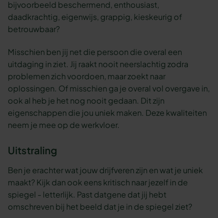
bijvoorbeeld beschermend, enthousiast,
daadkrachtig, eigenwijs, grappig, kieskeurig of
betrouwbaar?
Misschien ben jij net die persoon die overal een
uitdaging in ziet. Jij raakt nooit neerslachtig zodra
problemen zich voordoen, maar zoekt naar
oplossingen. Of misschien ga je overal vol overgave in,
ook al heb je het nog nooit gedaan. Dit zijn
eigenschappen die jou uniek maken. Deze kwaliteiten
neem je mee op de werkvloer.
Uitstraling
Ben je erachter wat jouw drijfveren zijn en wat je uniek
maakt? Kijk dan ook eens kritisch naar jezelf in de
spiegel - letterlijk. Past datgene dat jij hebt
omschreven bij het beeld dat je in de spiegel ziet?