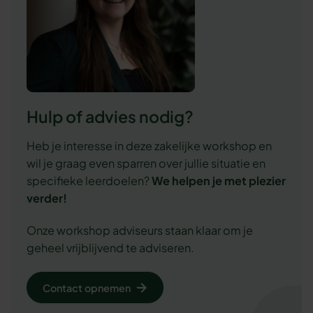
Hulp of advies nodig?
Heb je interesse in deze zakelijke workshop en
wil je graag even sparren over jullie situatie en
specifieke leerdoelen?
We
helpen je met plezier
verder!
Onze workshop adviseurs staan klaar om je
geheel vrijblijvend te adviseren.
Contact opnemen