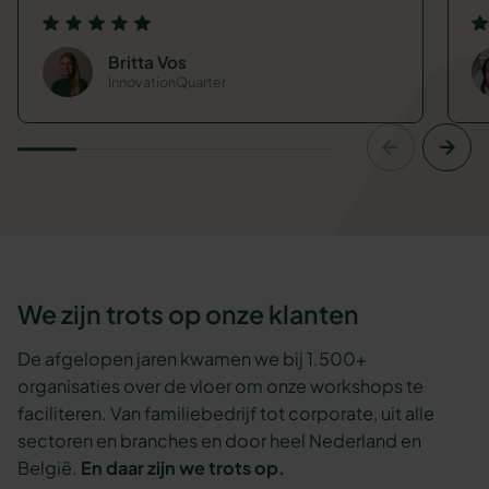
Britta Vos
InnovationQuarter
We zijn trots op onze klanten
De afgelopen jaren kwamen we bij 1.500+
organisaties over de vloer om onze workshops te
faciliteren. Van familiebedrijf tot corporate, uit alle
sectoren en branches en door heel Nederland en
België.
En daar zijn we trots op.