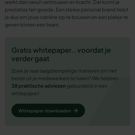
werkt dan vanuit vertrouwen en kracht. Dat komt je
prestaties ten goede. Een sterke personal brand helpt
je dus om jouw carrière op te bouwen en een plekje te
geven binnen een team.
Gratis whitepaper.. voordat je
verder gaat
Zoek je naar laagdrempelige manieren om het
beste uit je medewerkers te halen? We hebben
38 praktische adviezen
gebundeld in een
whitepaper!
Whitepaper downloaden