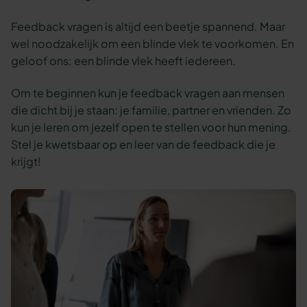
Feedback vragen is altijd een beetje spannend. Maar
wel noodzakelijk om een blinde vlek te voorkomen. En
geloof ons: een blinde vlek heeft iedereen.
Om te beginnen kun je feedback vragen aan mensen
die dicht bij je staan: je familie, partner en vrienden. Zo
kun je leren om jezelf open te stellen voor hun mening.
Stel je kwetsbaar op en leer van de feedback die je
krijgt!