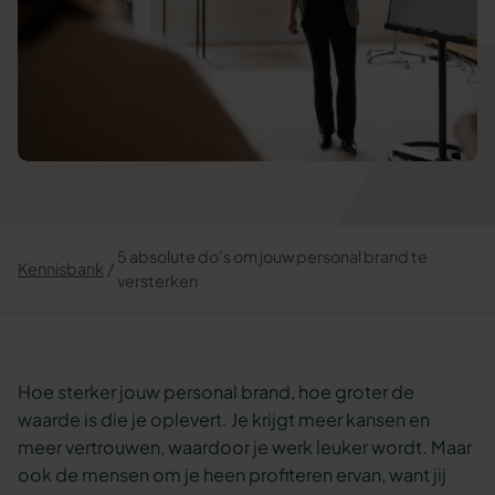
5 absolute do’s om jouw personal brand te
Kennisbank
versterken
Hoe sterker jouw personal brand, hoe groter de
waarde is die je oplevert. Je krijgt meer kansen en
meer vertrouwen, waardoor je werk leuker wordt. Maar
ook de mensen om je heen profiteren ervan, want jij