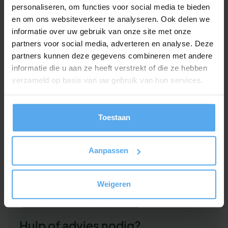
personaliseren, om functies voor social media te bieden
Ontdek onze workshops
en om ons websiteverkeer te analyseren. Ook delen we
informatie over uw gebruik van onze site met onze
partners voor social media, adverteren en analyse. Deze
partners kunnen deze gegevens combineren met andere
informatie die u aan ze heeft verstrekt of die ze hebben
verzameld op basis van uw gebruik van hun services.
Toestaan
Aanpassen
Weigeren
Hulp of advies nodig?