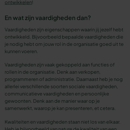
ontwikkelen
!
En wat zijn vaardigheden dan?
Vaardigheden zijn eigenschappen waarin jij jezelf hebt
ontwikkeld. Bijvoorbeeld bepaalde vaardigheden die
je nodig hebt om jouw rol in de organisatie goed uit te
kunnen voeren.
Vaardigheden zijn vaak gekoppeld aan functies of
rollen in de organisatie. Denk aan verkopen,
programmeren of administratie. Daarnaast heb je nog
allerlei verschillende soorten sociale vaardigheden,
communicatieve vaardigheden en persoonlijke
gewoonten. Denk aan de manier waar op je
samenwerkt, waarop je kan presenteren, et cetera.
Kwaliteiten en vaardigheden staan niet los van elkaar.
Heb je bijvoorbeeld van nature de kwaliteit van een