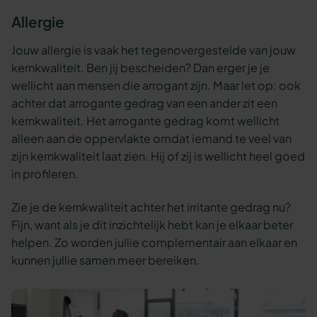
Allergie
Jouw allergie is vaak het tegenovergestelde van jouw
kernkwaliteit. Ben jij bescheiden? Dan erger je je
wellicht aan mensen die arrogant zijn. Maar let op: ook
achter dat arrogante gedrag van een ander zit een
kernkwaliteit. Het arrogante gedrag komt wellicht
alleen aan de oppervlakte omdat iemand te veel van
zijn kernkwaliteit laat zien. Hij of zij is wellicht heel goed
in profileren.
Zie je de kernkwaliteit achter het irritante gedrag nu?
Fijn, want als je dit inzichtelijk hebt kan je elkaar beter
helpen. Zo worden jullie complementair aan elkaar en
kunnen jullie samen meer bereiken.