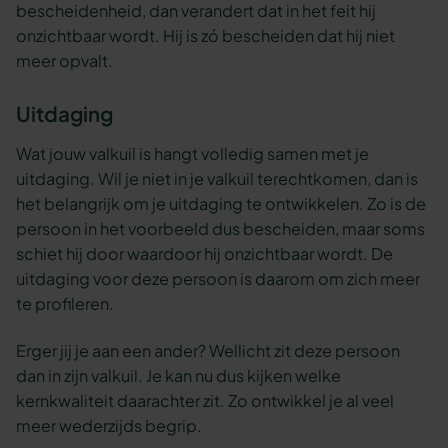
bescheidenheid, dan verandert dat in het feit hij
onzichtbaar wordt. Hij is zó bescheiden dat hij niet
meer opvalt.
Uitdaging
Wat jouw valkuil is hangt volledig samen met je
uitdaging. Wil je niet in je valkuil terechtkomen, dan is
het belangrijk om je uitdaging te ontwikkelen. Zo is de
persoon in het voorbeeld dus bescheiden, maar soms
schiet hij door waardoor hij onzichtbaar wordt. De
uitdaging voor deze persoon is daarom om zich meer
te profileren.
Erger jij je aan een ander? Wellicht zit deze persoon
dan in zijn valkuil. Je kan nu dus kijken welke
kernkwaliteit daarachter zit. Zo ontwikkel je al veel
meer wederzijds begrip.