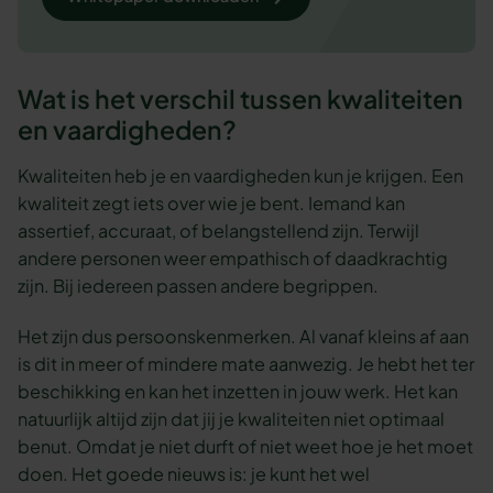
Wat is het verschil tussen kwaliteiten
en vaardigheden?
Kwaliteiten heb je en vaardigheden kun je krijgen. Een
kwaliteit zegt iets over wie je bent. Iemand kan
assertief, accuraat, of belangstellend zijn. Terwijl
andere personen weer empathisch of daadkrachtig
zijn. Bij iedereen passen andere begrippen.
Het zijn dus persoonskenmerken. Al vanaf kleins af aan
is dit in meer of mindere mate aanwezig. Je hebt het ter
beschikking en kan het inzetten in jouw werk. Het kan
natuurlijk altijd zijn dat jij je kwaliteiten niet optimaal
benut. Omdat je niet durft of niet weet hoe je het moet
doen. Het goede nieuws is: je kunt het wel