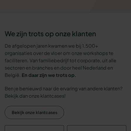
We zijn trots op onze klanten
De afgelopen jaren kwamen we bij 1.500+
organisaties over de vloer om onze workshops te
faciliteren. Van familiebedrijf tot corporate, uit alle
sectoren en branches en door heel Nederland en
België.
En daar zijn we trots op.
Ben je benieuwd naar de ervaring van andere klanten?
Bekijk dan onze klantcases!
Bekijk onze klantcases