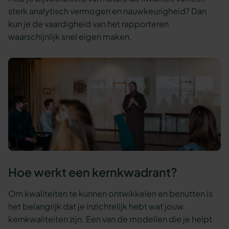
sterk analytisch vermogen en nauwkeurigheid? Dan
kun je de vaardigheid van het rapporteren
waarschijnlijk snel eigen maken.
Hoe werkt een kernkwadrant?
Om kwaliteiten te kunnen ontwikkelen en benutten is
het belangrijk dat je inzichtelijk hebt wat jouw
kernkwaliteiten zijn. Een van de modellen die je helpt