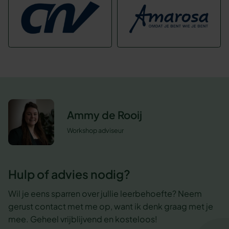
Ammy de Rooij
Workshop adviseur
Hulp of advies nodig?
Wil je eens sparren over jullie leerbehoefte? Neem
gerust contact met me op, want ik denk graag met je
mee. Geheel vrijblijvend en kosteloos!