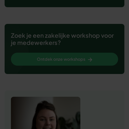
Zoek je een zakelijke workshop voor
je medewerkers?
Ontdek onze workshops