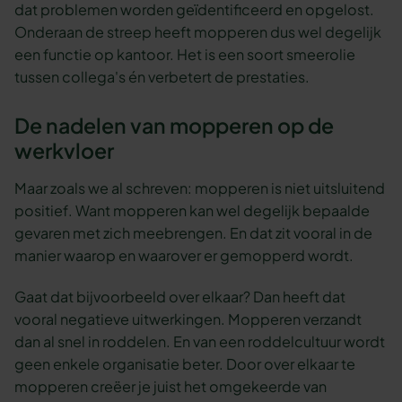
dat problemen worden geïdentificeerd en opgelost.
Onderaan de streep heeft mopperen dus wel degelijk
een functie op kantoor. Het is een soort smeerolie
tussen collega's én verbetert de prestaties.
De nadelen van mopperen op de
werkvloer
Maar zoals we al schreven: mopperen is niet uitsluitend
positief. Want mopperen kan wel degelijk bepaalde
gevaren met zich meebrengen. En dat zit vooral in de
manier waarop en waarover er gemopperd wordt.
Gaat dat bijvoorbeeld over elkaar? Dan heeft dat
vooral negatieve uitwerkingen. Mopperen verzandt
dan al snel in roddelen. En van een roddelcultuur wordt
geen enkele organisatie beter. Door over elkaar te
mopperen creëer je juist het omgekeerde van