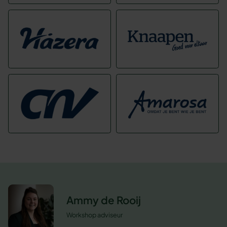
Ammy de Rooij
Workshop adviseur