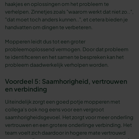
haakjes en oplossingen om het probleem te
verhelpen. Zinnetjes zoals "waarom werkt dat niet zo..",
"dat moet toch anders kunnen..", et cetera bieden je
handvatten om dingen te verbeteren.
Mopperen leidt dus tot een groter
probleemoplossend vermogen. Door dat probleem
te identificeren en het samen te bespreken kan het
probleem daadwerkelijk verholpen worden.
Voordeel 5: Saamhorigheid, vertrouwen
en verbinding
Uiteindelijk zorgt een goed potje mopperen met
collega's ook nog eens voor een vergroot
saamhorigheidsgevoel. Het zorgt voor meer onderling
vertrouwen en een grotere onderlinge verbinding. Het
team voelt zich daardoor in hogere mate vertrouwd