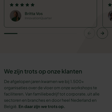
Britta Vos
InnovationQuarter
We zijn trots op onze klanten
De afgelopen jaren kwamen we bij 1.500+
organisaties over de vloer om onze workshops te
faciliteren. Van familiebedrijf tot corporate, uit alle
sectoren en branches en door heel Nederland en
België.
En daar zijn we trots op.