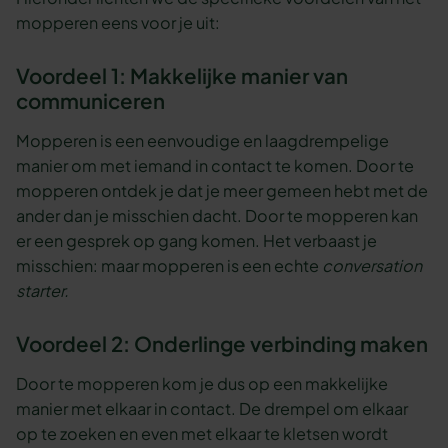
mopperen eens voor je uit:
Voordeel 1: Makkelijke manier van
communiceren
Mopperen is een eenvoudige en laagdrempelige
manier om met iemand in contact te komen. Door te
mopperen ontdek je dat je meer gemeen hebt met de
ander dan je misschien dacht. Door te mopperen kan
er een gesprek op gang komen. Het verbaast je
misschien: maar mopperen is een echte
conversation
starter.
Voordeel 2: Onderlinge verbinding maken
Door te mopperen kom je dus op een makkelijke
manier met elkaar in contact. De drempel om elkaar
op te zoeken en even met elkaar te kletsen wordt