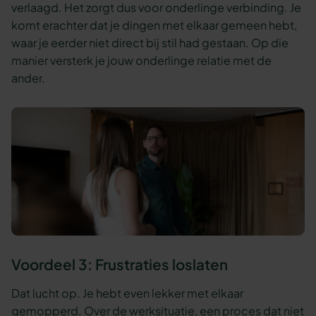
verlaagd. Het zorgt dus voor onderlinge verbinding. Je
komt erachter dat je dingen met elkaar gemeen hebt,
waar je eerder niet direct bij stil had gestaan. Op die
manier versterk je jouw onderlinge relatie met de
ander.
Voordeel 3: Frustraties loslaten
Dat lucht op. Je hebt even lekker met elkaar
gemopperd. Over de werksituatie, een proces dat niet