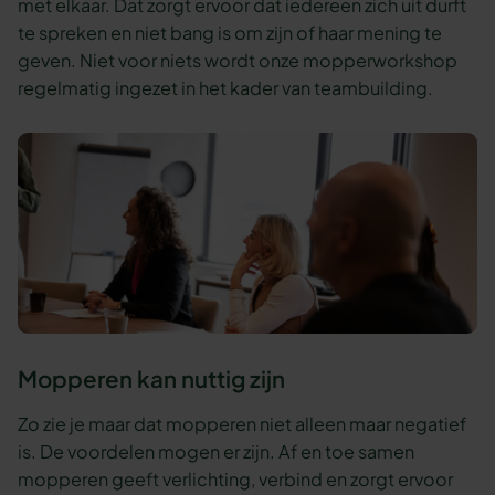
met elkaar. Dat zorgt ervoor dat iedereen zich uit durft
te spreken en niet bang is om zijn of haar mening te
geven. Niet voor niets wordt onze mopperworkshop
regelmatig ingezet in het kader van teambuilding.
Mopperen kan nuttig zijn
Zo zie je maar dat mopperen niet alleen maar negatief
is. De voordelen mogen er zijn. Af en toe samen
mopperen geeft verlichting, verbind en zorgt ervoor