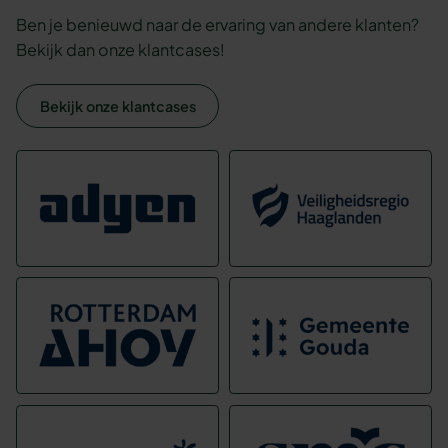
Ben je benieuwd naar de ervaring van andere klanten?
Bekijk dan onze klantcases!
Bekijk onze klantcases