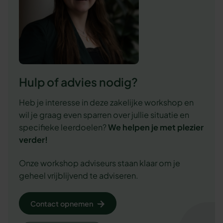
Hulp of advies nodig?
Heb je interesse in deze zakelijke workshop en
wil je graag even sparren over jullie situatie en
specifieke leerdoelen?
We
helpen je met plezier
verder!
Onze workshop adviseurs staan klaar om je
geheel vrijblijvend te adviseren.
Contact opnemen