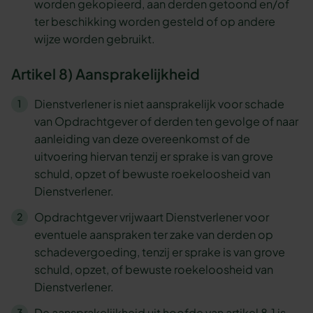
worden gekopieerd, aan derden getoond en/of
ter beschikking worden gesteld of op andere
wijze worden gebruikt.
Artikel 8) Aansprakelijkheid
Dienstverlener is niet aansprakelijk voor schade
van Opdrachtgever of derden ten gevolge of naar
aanleiding van deze overeenkomst of de
uitvoering hiervan tenzij er sprake is van grove
schuld, opzet of bewuste roekeloosheid van
Dienstverlener.
Opdrachtgever vrijwaart Dienstverlener voor
eventuele aanspraken ter zake van derden op
schadevergoeding, tenzij er sprake is van grove
schuld, opzet, of bewuste roekeloosheid van
Dienstverlener.
De aansprakelijkheid uit hoofde van artikel 8.1 is