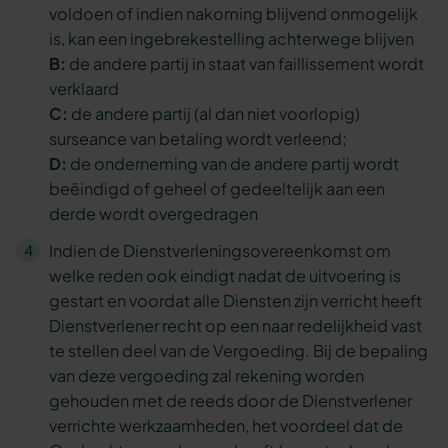
voldoen of indien nakoming blijvend onmogelijk
is, kan een ingebrekestelling achterwege blijven
B:
de andere partij in staat van faillissement wordt
verklaard
C:
de andere partij (al dan niet voorlopig)
surseance van betaling wordt verleend;
D:
de onderneming van de andere partij wordt
beëindigd of geheel of gedeeltelijk aan een
derde wordt overgedragen
Indien de Dienstverleningsovereenkomst om
welke reden ook eindigt nadat de uitvoering is
gestart en voordat alle Diensten zijn verricht heeft
Dienstverlener recht op een naar redelijkheid vast
te stellen deel van de Vergoeding. Bij de bepaling
van deze vergoeding zal rekening worden
gehouden met de reeds door de Dienstverlener
verrichte werkzaamheden, het voordeel dat de