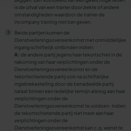
is de uitval van een trainer door ziekte of andere
omstandigheden waardoor de trainer de
incompany training niet kan geven.
Beide partijen kunnen de
Dienstverleningsovereenkomst met onmiddellijke
ingang schriftelijk ontbinden indien:
A:
de andere partij jegens haar tekortschiet in de
nakoming van haar verplichtingen onder de
Dienstverleningsovereenkomst en de
tekortschietende partij ook na schriftelijke
ingebrekestelling door de benadeelde partij
nalaat binnen een redelijke termijn alsnog aan haar
verplichtingen onder de
Dienstverleningsovereenkomst te voldoen. Indien
de tekortschietende partij niet meer aan haar
verplichtingen onder de
Dienstverleningsovereenkomst kan c.q. wenst te