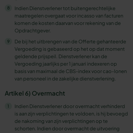
Indien Dienstverlener tot buitengerechtelijke
maatregelen overgaat voor incasso van facturen
komen de kosten daarvan voor rekening van de
Opdrachtgever.
De bij het uitbrengen van de Offerte gehanteerde
Vergoeding is gebaseerd op het op dat moment
geldende prijspeil. Dienstverlener kan de
Vergoeding jaarlijks per 1 januari indexeren op
basis van maximaal de CBS-index voor cao-lonen
van personeel in de zakelijke dienstverlening.
Artikel 6) Overmacht
Indien Dienstverlener door overmacht verhinderd
is aan zijn verplichtingen te voldoen, is hij bevoegd
de nakoming van zijn verplichtingen op te
schorten. Indien door overmacht de uitvoering