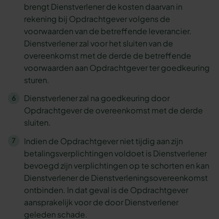
brengt Dienstverlener de kosten daarvan in
rekening bij Opdrachtgever volgens de
voorwaarden van de betreffende leverancier.
Dienstverlener zal voor het sluiten van de
overeenkomst met de derde de betreffende
voorwaarden aan Opdrachtgever ter goedkeuring
sturen.
Dienstverlener zal na goedkeuring door
Opdrachtgever de overeenkomst met de derde
sluiten.
Indien de Opdrachtgever niet tijdig aan zijn
betalingsverplichtingen voldoet is Dienstverlener
bevoegd zijn verplichtingen op te schorten en kan
Dienstverlener de Dienstverleningsovereenkomst
ontbinden. In dat geval is de Opdrachtgever
aansprakelijk voor de door Dienstverlener
geleden schade.