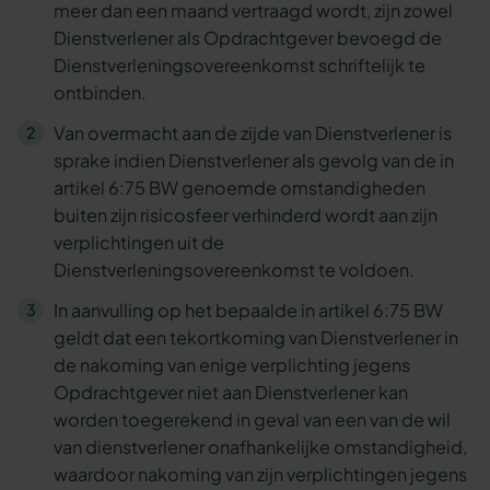
meer dan een maand vertraagd wordt, zijn zowel
Dienstverlener als Opdrachtgever bevoegd de
Dienstverleningsovereenkomst schriftelijk te
ontbinden.
Van overmacht aan de zijde van Dienstverlener is
sprake indien Dienstverlener als gevolg van de in
artikel 6:75 BW genoemde omstandigheden
buiten zijn risicosfeer verhinderd wordt aan zijn
verplichtingen uit de
Dienstverleningsovereenkomst te voldoen.
In aanvulling op het bepaalde in artikel 6:75 BW
geldt dat een tekortkoming van Dienstverlener in
de nakoming van enige verplichting jegens
Opdrachtgever niet aan Dienstverlener kan
worden toegerekend in geval van een van de wil
van dienstverlener onafhankelijke omstandigheid,
waardoor nakoming van zijn verplichtingen jegens