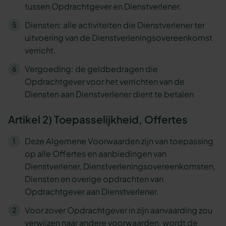
tussen Opdrachtgever en Dienstverlener.
Diensten: alle activiteiten die Dienstverlener ter
uitvoering van de Dienstverleningsovereenkomst
verricht.
Vergoeding: de geldbedragen die
Opdrachtgever voor het verrichten van de
Diensten aan Dienstverlener dient te betalen
Artikel 2) Toepasselijkheid, Offertes
Deze Algemene Voorwaarden zijn van toepassing
op alle Offertes en aanbiedingen van
Dienstverlener, Dienstverleningsovereenkomsten,
Diensten en overige opdrachten van
Opdrachtgever aan Dienstverlener.
Voor zover Opdrachtgever in zijn aanvaarding zou
verwijzen naar andere voorwaarden, wordt de