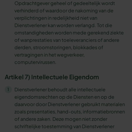
Opdrachtgever geheel of gedeeltelijk wordt
verhinderd of waardoor de nakoming van de
verplichtingen in redelijkheid niet van
Dienstverlener kan worden verlangd. Tot die
omstandigheden worden mede gerekend ziekte
of wanprestaties van toeleveranciers of andere
derden, stroomstoringen, blokkades of
vertragingen in het wegverkeer,
computervirussen.
Artikel 7) Intellectuele Eigendom
Dienstverlener behoudt alle intellectuele
eigendomsrechten op de Diensten en op de
daarvoor door Dienstverlener gebruikt materialen
zoals presentaties, hand-outs, informatiebronnen
of andere zaken. Deze mogen niet zonder
schriftelijke toestemming van Dienstverlener