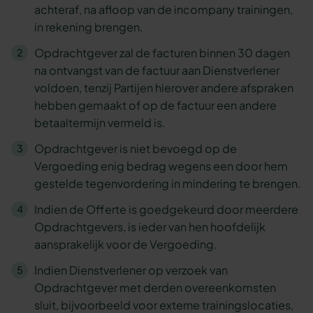
achteraf, na afloop van de incompany trainingen,
in rekening brengen.
Opdrachtgever zal de facturen binnen 30 dagen
na ontvangst van de factuur aan Dienstverlener
voldoen, tenzij Partijen hierover andere afspraken
hebben gemaakt of op de factuur een andere
betaaltermijn vermeld is.
Opdrachtgever is niet bevoegd op de
Vergoeding enig bedrag wegens een door hem
gestelde tegenvordering in mindering te brengen.
Indien de Offerte is goedgekeurd door meerdere
Opdrachtgevers, is ieder van hen hoofdelijk
aansprakelijk voor de Vergoeding.
Indien Dienstverlener op verzoek van
Opdrachtgever met derden overeenkomsten
sluit, bijvoorbeeld voor externe trainingslocaties,