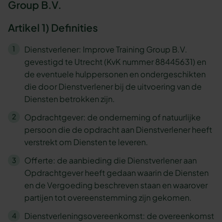
Group B.V.
Artikel 1) Definities
Dienstverlener: Improve Training Group B.V.
gevestigd te Utrecht (KvK nummer 88445631) en
de eventuele hulppersonen en ondergeschikten
die door Dienstverlener bij de uitvoering van de
Diensten betrokken zijn.
Opdrachtgever: de onderneming of natuurlijke
persoon die de opdracht aan Dienstverlener heeft
verstrekt om Diensten te leveren.
Offerte: de aanbieding die Dienstverlener aan
Opdrachtgever heeft gedaan waarin de Diensten
en de Vergoeding beschreven staan en waarover
partijen tot overeenstemming zijn gekomen.
Dienstverleningsovereenkomst: de overeenkomst