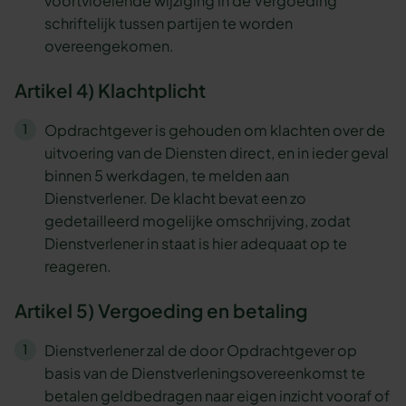
voortvloeiende wijziging in de Vergoeding
schriftelijk tussen partijen te worden
overeengekomen.
Artikel 4) Klachtplicht
Opdrachtgever is gehouden om klachten over de
uitvoering van de Diensten direct, en in ieder geval
binnen 5 werkdagen, te melden aan
Dienstverlener. De klacht bevat een zo
gedetailleerd mogelijke omschrijving, zodat
Dienstverlener in staat is hier adequaat op te
reageren.
Artikel 5) Vergoeding en betaling
Dienstverlener zal de door Opdrachtgever op
basis van de Dienstverleningsovereenkomst te
betalen geldbedragen naar eigen inzicht vooraf of