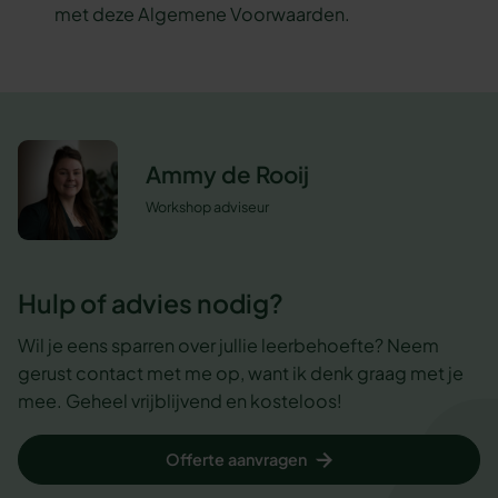
met deze Algemene Voorwaarden.
Ammy de Rooij
Workshop adviseur
Hulp of advies nodig?
Wil je eens sparren over jullie leerbehoefte? Neem
gerust contact met me op, want ik denk graag met je
mee. Geheel vrijblijvend en kosteloos!
Offerte aanvragen