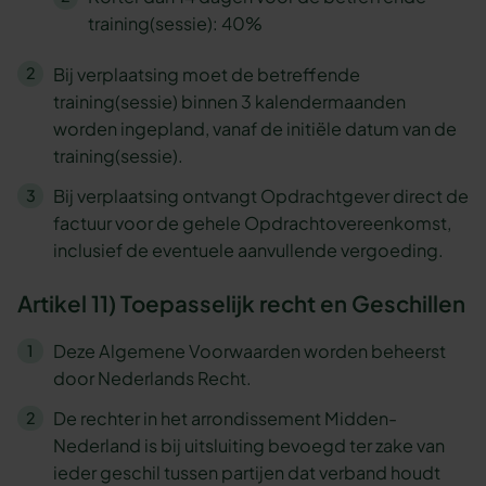
training(sessie): 40%
Bij verplaatsing moet de betreffende
training(sessie) binnen 3 kalendermaanden
worden ingepland, vanaf de initiële datum van de
training(sessie).
Bij verplaatsing ontvangt Opdrachtgever direct de
factuur voor de gehele Opdrachtovereenkomst,
inclusief de eventuele aanvullende vergoeding.
Artikel 11) Toepasselijk recht en Geschillen
Deze Algemene Voorwaarden worden beheerst
door Nederlands Recht.
De rechter in het arrondissement Midden-
Nederland is bij uitsluiting bevoegd ter zake van
ieder geschil tussen partijen dat verband houdt