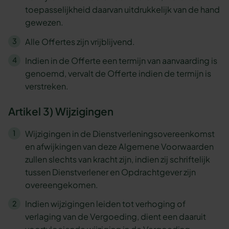
toepasselijkheid daarvan uitdrukkelijk van de hand
gewezen.
Alle Offertes zijn vrijblijvend.
Indien in de Offerte een termijn van aanvaarding is
genoemd, vervalt de Offerte indien de termijn is
verstreken.
Artikel 3) Wijzigingen
Wijzigingen in de Dienstverleningsovereenkomst
en afwijkingen van deze Algemene Voorwaarden
zullen slechts van kracht zijn, indien zij schriftelijk
tussen Dienstverlener en Opdrachtgever zijn
overeengekomen.
Indien wijzigingen leiden tot verhoging of
verlaging van de Vergoeding, dient een daaruit